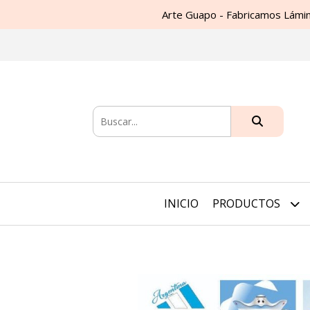
Arte Guapo - Fabricamos Lámin
INICIO
PRODUCTOS