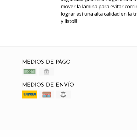
mover la lámina para evitar corri
lograr así una alta calidad en la 
y listo!!!
MEDIOS DE PAGO
MEDIOS DE ENVÍO