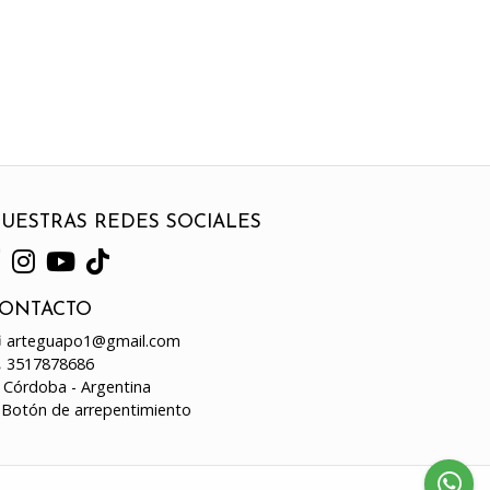
UESTRAS REDES SOCIALES
ONTACTO
arteguapo1@gmail.com
3517878686
Córdoba - Argentina
Botón de arrepentimiento