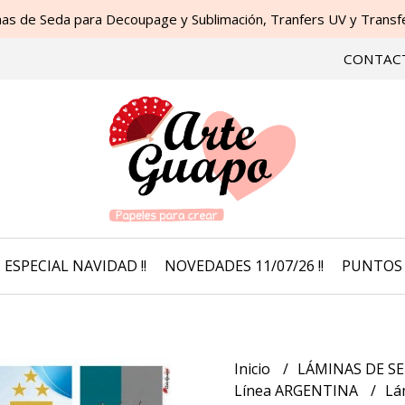
as de Seda para Decoupage y Sublimación, Tranfers UV y Transfer
CONTAC
ESPECIAL NAVIDAD !!
NOVEDADES 11/07/26 !!
PUNTOS 
Inicio
LÁMINAS DE SE
Línea ARGENTINA
Lá