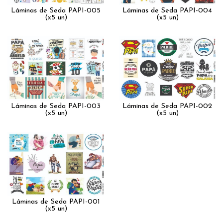
Láminas de Seda PAPI-005
Láminas de Seda PAPI-004
(x5 un)
(x5 un)
Láminas de Seda PAPI-003
Láminas de Seda PAPI-002
(x5 un)
(x5 un)
Láminas de Seda PAPI-001
(x5 un)