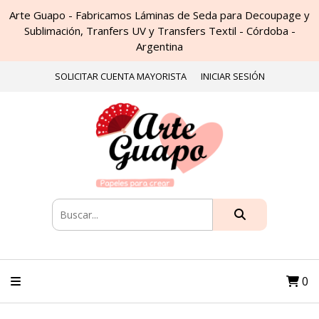
Arte Guapo - Fabricamos Láminas de Seda para Decoupage y
Sublimación, Tranfers UV y Transfers Textil - Córdoba -
Argentina
SOLICITAR CUENTA MAYORISTA
INICIAR SESIÓN
0