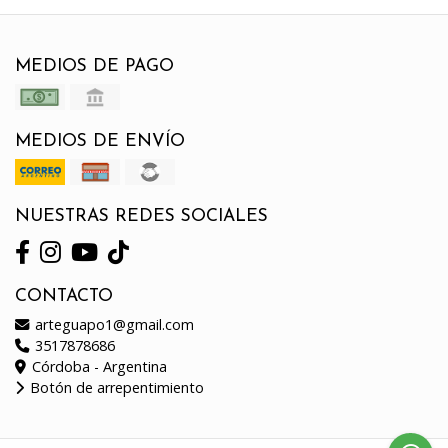
MEDIOS DE PAGO
MEDIOS DE ENVÍO
NUESTRAS REDES SOCIALES
CONTACTO
arteguapo1@gmail.com
3517878686
Córdoba - Argentina
Botón de arrepentimiento