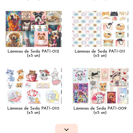
Láminas de Seda PATI-012
Láminas de Seda PATI-011
(x5 un)
(x5 un)
Láminas de Seda PATI-010
Láminas de Seda PATI-009
(x5 un)
(x5 un)