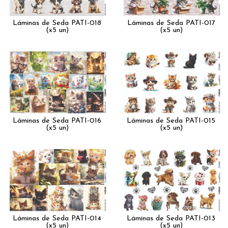
Láminas de Seda PATI-018
Láminas de Seda PATI-017
(x5 un)
(x5 un)
Láminas de Seda PATI-016
Láminas de Seda PATI-015
(x5 un)
(x5 un)
Láminas de Seda PATI-014
Láminas de Seda PATI-013
(x5 un)
(x5 un)