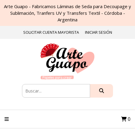
Arte Guapo - Fabricamos Láminas de Seda para Decoupage y
Sublimación, Tranfers UV y Transfers Textil - Córdoba -
Argentina
SOLICITAR CUENTA MAYORISTA
INICIAR SESIÓN
0