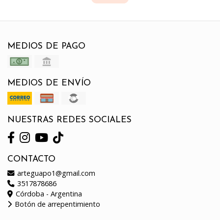
MEDIOS DE PAGO
MEDIOS DE ENVÍO
NUESTRAS REDES SOCIALES
CONTACTO
arteguapo1@gmail.com
3517878686
Córdoba - Argentina
Botón de arrepentimiento