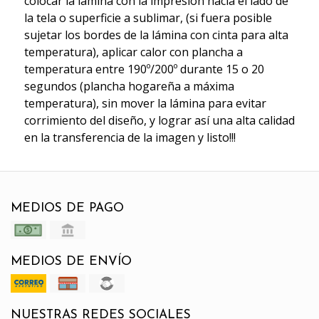
colocar la lámina con la impresión hacia el lado de
la tela o superficie a sublimar, (si fuera posible
sujetar los bordes de la lámina con cinta para alta
temperatura), aplicar calor con plancha a
temperatura entre 190º/200º durante 15 o 20
segundos (plancha hogareña a máxima
temperatura), sin mover la lámina para evitar
corrimiento del diseño, y lograr así una alta calidad
en la transferencia de la imagen y listo!!!
MEDIOS DE PAGO
MEDIOS DE ENVÍO
NUESTRAS REDES SOCIALES