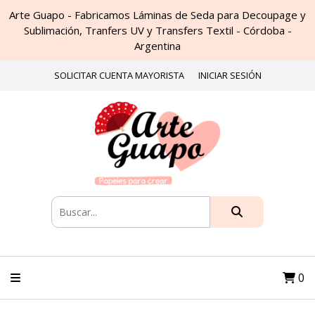
Arte Guapo - Fabricamos Láminas de Seda para Decoupage y
Sublimación, Tranfers UV y Transfers Textil - Córdoba -
Argentina
SOLICITAR CUENTA MAYORISTA
INICIAR SESIÓN
0