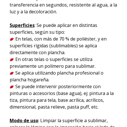
transferencia en segundos, resistente al agua, a la
luz y a la decoloración.
Superficies
: Se puede aplicar en distintas
superficies, según su tipo:
En telas, con más de 70 % de poliéster, y en
superficies rígidas (sublimables) se aplica
directamente con plancha.
En otras telas o superficies se utiliza
previamente un polímero para sublimar.
Se aplica utilizando plancha profesional o
plancha hogareña.
Se puede intervenir posteriormente con
pinturas o accesorios (base agua), ej: pintura a la
tiza, pintura para tela, base acrílica, acrílicos,
dimensional, pasta relieve, pasta puff, etc.
Modo de uso
: Limpiar la superficie a sublimar,