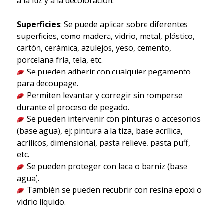
a la luz y a la decoloración.
Superficies
: Se puede aplicar sobre diferentes
superficies, como madera, vidrio, metal, plástico,
cartón, cerámica, azulejos, yeso, cemento,
porcelana fría, tela, etc.
Se pueden adherir con cualquier pegamento
para decoupage.
Permiten levantar y corregir sin romperse
durante el proceso de pegado.
Se pueden intervenir con pinturas o accesorios
(base agua), ej: pintura a la tiza, base acrílica,
acrílicos, dimensional, pasta relieve, pasta puff,
etc.
Se pueden proteger con laca o barniz (base
agua).
También se pueden recubrir con resina epoxi o
vidrio líquido.