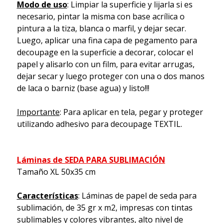
Modo de uso
: Limpiar la superficie y lijarla si es
necesario, pintar la misma con base acrílica o
pintura a la tiza, blanca o marfil, y dejar secar.
Luego, aplicar una fina capa de pegamento para
decoupage en la superficie a decorar, colocar el
papel y alisarlo con un film, para evitar arrugas,
dejar secar y luego proteger con una o dos manos
de laca o barniz (base agua) y listo!!!
Importante
: Para aplicar en tela, pegar y proteger
utilizando adhesivo para decoupage TEXTIL.
Láminas de SEDA PARA SUBLIMACIÓN
Tamaño XL 50x35 cm
Características
: Láminas de papel de seda para
sublimación, de 35 gr x m2, impresas con tintas
sublimables y colores vibrantes, alto nivel de