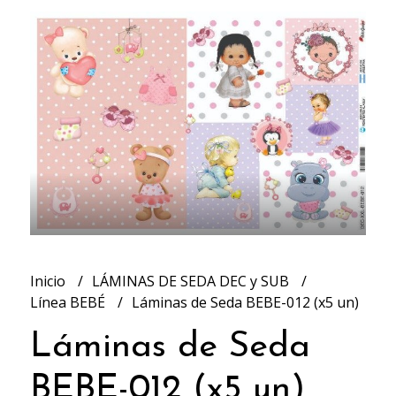
Inicio
LÁMINAS DE SEDA DEC y SUB
Línea BEBÉ
Láminas de Seda BEBE-012 (x5 un)
Láminas de Seda
BEBE-012 (x5 un)