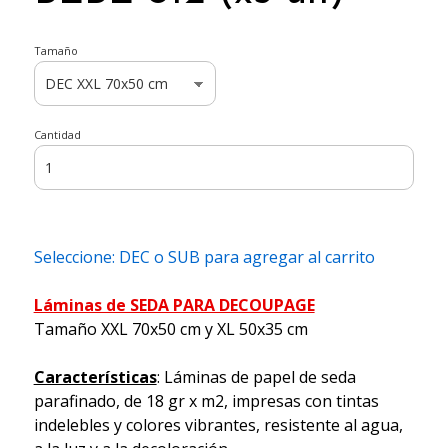
Tamaño
Cantidad
Seleccione: DEC o SUB para agregar al carrito
Láminas de SEDA PARA DECOUPAGE
Tamaño XXL 70x50 cm y XL 50x35 cm
Características
: Láminas de papel de seda
parafinado, de 18 gr x m2, impresas con tintas
indelebles y colores vibrantes, resistente al agua,