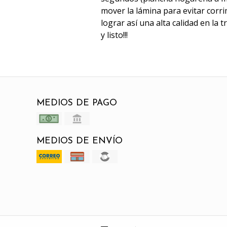
mover la lámina para evitar corri
lograr así una alta calidad en la 
y listo!!!
MEDIOS DE PAGO
MEDIOS DE ENVÍO