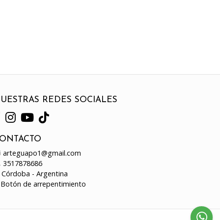
UESTRAS REDES SOCIALES
ONTACTO
arteguapo1@gmail.com
3517878686
Córdoba - Argentina
Botón de arrepentimiento