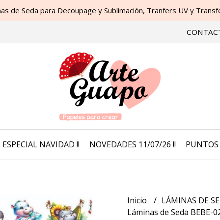
as de Seda para Decoupage y Sublimación, Tranfers UV y Transfer
CONTAC
ESPECIAL NAVIDAD !!
NOVEDADES 11/07/26 !!
PUNTOS 
Inicio
LÁMINAS DE SE
Láminas de Seda BEBE-02