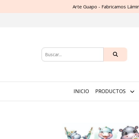
Arte Guapo - Fabricamos Lámin
INICIO
PRODUCTOS