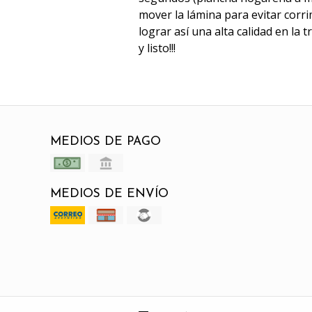
mover la lámina para evitar corri
lograr así una alta calidad en la 
y listo!!!
MEDIOS DE PAGO
MEDIOS DE ENVÍO