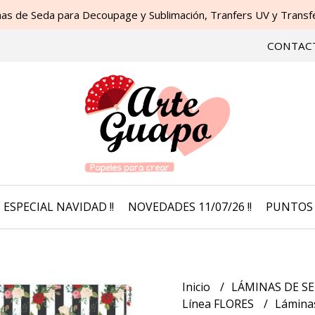
as de Seda para Decoupage y Sublimación, Tranfers UV y Transfer
CONTAC
ESPECIAL NAVIDAD !!
NOVEDADES 11/07/26 !!
PUNTOS 
Inicio
LÁMINAS DE SE
Línea FLORES
Láminas