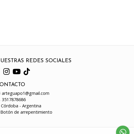
UESTRAS REDES SOCIALES
ONTACTO
arteguapo1@gmail.com
3517878686
Córdoba - Argentina
Botón de arrepentimiento