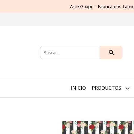
Arte Guapo - Fabricamos Lámin
INICIO
PRODUCTOS