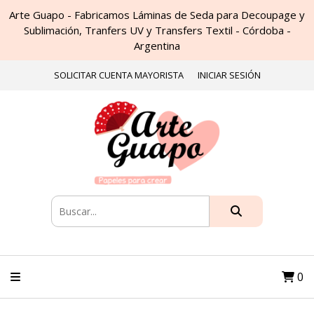
Arte Guapo - Fabricamos Láminas de Seda para Decoupage y
Sublimación, Tranfers UV y Transfers Textil - Córdoba -
Argentina
SOLICITAR CUENTA MAYORISTA
INICIAR SESIÓN
0