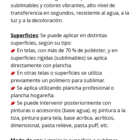
sublimables y colores vibrantes, alto nivel de
transferencia en segundos, resistente al agua, a la
luz y a la decoloración.
Superficies
: Se puede aplicar en distintas
superficies, según su tipo:
En telas, con más de 70 % de poliéster, y en
superficies rígidas (sublimables) se aplica
directamente con plancha.
En otras telas o superficies se utiliza
previamente un polímero para sublimar.
Se aplica utilizando plancha profesional o
plancha hogareña.
Se puede intervenir posteriormente con
pinturas o accesorios (base agua), ej: pintura a la
tiza, pintura para tela, base acrílica, acrílicos,
dimensional, pasta relieve, pasta puff, etc.