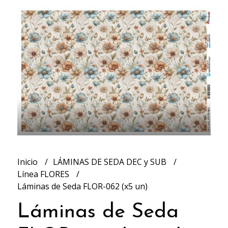
Inicio
LÁMINAS DE SEDA DEC y SUB
Línea FLORES
Láminas de Seda FLOR-062 (x5 un)
Láminas de Seda