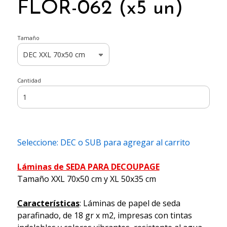
FLOR-062 (x5 un)
Tamaño
Cantidad
Seleccione: DEC o SUB para agregar al carrito
Láminas de SEDA PARA DECOUPAGE
Tamaño XXL 70x50 cm y XL 50x35 cm
Características
: Láminas de papel de seda
parafinado, de 18 gr x m2, impresas con tintas