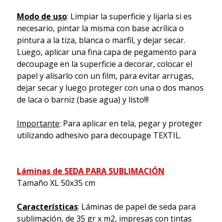
Modo de uso
: Limpiar la superficie y lijarla si es
necesario, pintar la misma con base acrílica o
pintura a la tiza, blanca o marfil, y dejar secar.
Luego, aplicar una fina capa de pegamento para
decoupage en la superficie a decorar, colocar el
papel y alisarlo con un film, para evitar arrugas,
dejar secar y luego proteger con una o dos manos
de laca o barniz (base agua) y listo!!!
Importante
: Para aplicar en tela, pegar y proteger
utilizando adhesivo para decoupage TEXTIL.
Láminas de SEDA PARA SUBLIMACIÓN
Tamaño XL 50x35 cm
Características
: Láminas de papel de seda para
sublimación, de 35 gr x m2, impresas con tintas