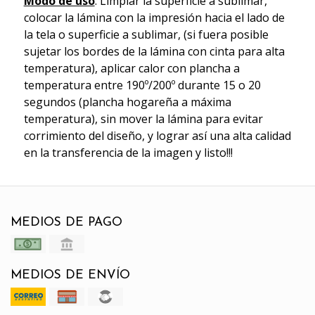
Modo de uso
: Limpiar la superficie a sublimar,
colocar la lámina con la impresión hacia el lado de
la tela o superficie a sublimar, (si fuera posible
sujetar los bordes de la lámina con cinta para alta
temperatura), aplicar calor con plancha a
temperatura entre 190º/200º durante 15 o 20
segundos (plancha hogareña a máxima
temperatura), sin mover la lámina para evitar
corrimiento del diseño, y lograr así una alta calidad
en la transferencia de la imagen y listo!!!
MEDIOS DE PAGO
MEDIOS DE ENVÍO