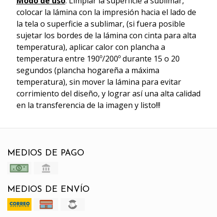
Modo de uso
: Limpiar la superficie a sublimar,
colocar la lámina con la impresión hacia el lado de
la tela o superficie a sublimar, (si fuera posible
sujetar los bordes de la lámina con cinta para alta
temperatura), aplicar calor con plancha a
temperatura entre 190º/200º durante 15 o 20
segundos (plancha hogareña a máxima
temperatura), sin mover la lámina para evitar
corrimiento del diseño, y lograr así una alta calidad
en la transferencia de la imagen y listo!!!
MEDIOS DE PAGO
MEDIOS DE ENVÍO