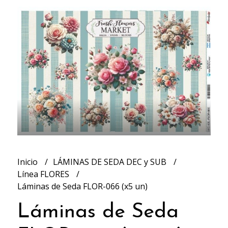
Inicio
LÁMINAS DE SEDA DEC y SUB
Línea FLORES
Láminas de Seda FLOR-066 (x5 un)
Láminas de Seda