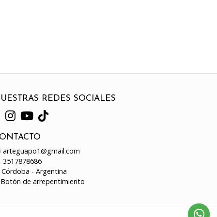
UESTRAS REDES SOCIALES
ONTACTO
arteguapo1@gmail.com
3517878686
Córdoba - Argentina
Botón de arrepentimiento