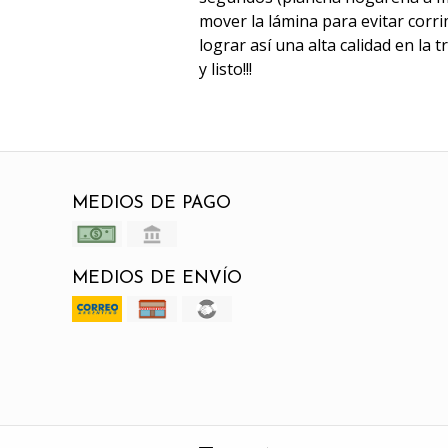
mover la lámina para evitar corri
lograr así una alta calidad en la 
y listo!!!
MEDIOS DE PAGO
MEDIOS DE ENVÍO