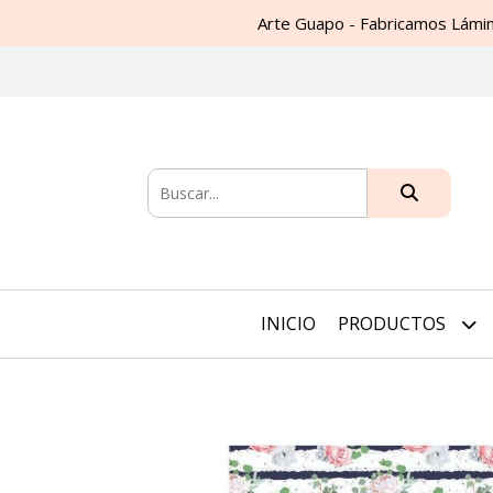
Arte Guapo - Fabricamos Lámin
INICIO
PRODUCTOS