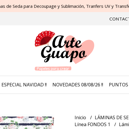
as de Seda para Decoupage y Sublimación, Tranfers UV y Transfer
CONTAC
ESPECIAL NAVIDAD !!
NOVEDADES 08/08/26 !!
PUNTOS 
Inicio
LÁMINAS DE SE
Línea FONDOS 1
Lámi