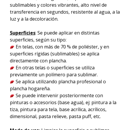
sublimables y colores vibrantes, alto nivel de
transferencia en segundos, resistente al agua, a la
luz y a la decoloración.
Superficies
: Se puede aplicar en distintas
superficies, según su tipo:
En telas, con más de 70 % de poliéster, y en
superficies rígidas (sublimables) se aplica
directamente con plancha.
En otras telas o superficies se utiliza
previamente un polímero para sublimar.
Se aplica utilizando plancha profesional o
plancha hogareña.
Se puede intervenir posteriormente con
pinturas o accesorios (base agua), ej: pintura a la
tiza, pintura para tela, base acrílica, acrílicos,
dimensional, pasta relieve, pasta puff, etc.