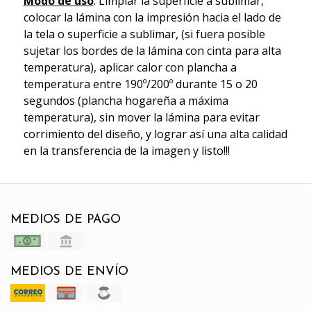
Modo de uso
: Limpiar la superficie a sublimar,
colocar la lámina con la impresión hacia el lado de
la tela o superficie a sublimar, (si fuera posible
sujetar los bordes de la lámina con cinta para alta
temperatura), aplicar calor con plancha a
temperatura entre 190º/200º durante 15 o 20
segundos (plancha hogareña a máxima
temperatura), sin mover la lámina para evitar
corrimiento del diseño, y lograr así una alta calidad
en la transferencia de la imagen y listo!!!
MEDIOS DE PAGO
MEDIOS DE ENVÍO