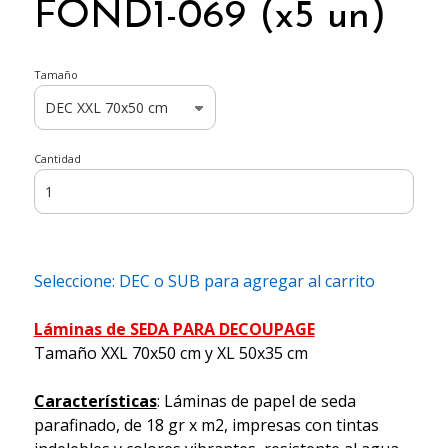
FOND1-069 (x5 un)
Tamaño
Cantidad
Seleccione: DEC o SUB para agregar al carrito
Láminas de SEDA PARA DECOUPAGE
Tamaño XXL 70x50 cm y XL 50x35 cm
Características
: Láminas de papel de seda
parafinado, de 18 gr x m2, impresas con tintas