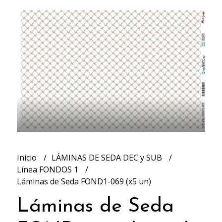
Inicio
LÁMINAS DE SEDA DEC y SUB
Línea FONDOS 1
Láminas de Seda FOND1-069 (x5 un)
Láminas de Seda