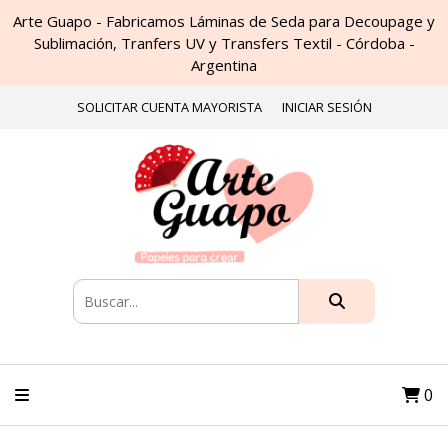
Arte Guapo - Fabricamos Láminas de Seda para Decoupage y
Sublimación, Tranfers UV y Transfers Textil - Córdoba -
Argentina
SOLICITAR CUENTA MAYORISTA
INICIAR SESIÓN
0