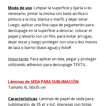
Modo de uso
: Limpiar la superficie y lijarla si es
necesario, pintar la misma con base acrílica o
pintura a la tiza, blanca o marfil, y dejar secar.
Luego, aplicar una fina capa de pegamento para
decoupage en la superficie a decorar, colocar el
papel y alisarlo con un film, para evitar arrugas,
dejar secar y luego proteger con una o dos manos
de laca o barniz (base agua) y listo!!!
Importante
: Para aplicar en tela, pegar y proteger
utilizando adhesivo para decoupage TEXTIL.
Láminas de SEDA PARA SUBLIMACIÓN
Tamaño XL 50x35 cm
Características
: Láminas de papel de seda para
sublimación, de 35 gr x m2, impresas con tintas