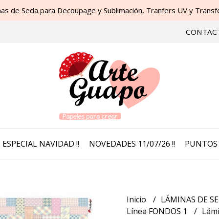
as de Seda para Decoupage y Sublimación, Tranfers UV y Transfer
CONTAC
ESPECIAL NAVIDAD !!
NOVEDADES 11/07/26 !!
PUNTOS 
Inicio
LÁMINAS DE SE
Línea FONDOS 1
Lámi