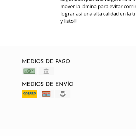
mover la lámina para evitar corri
lograr así una alta calidad en la 
y listo!!!
MEDIOS DE PAGO
MEDIOS DE ENVÍO