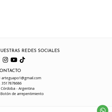
UESTRAS REDES SOCIALES
ONTACTO
arteguapo1@gmail.com
3517878686
Córdoba - Argentina
Botón de arrepentimiento