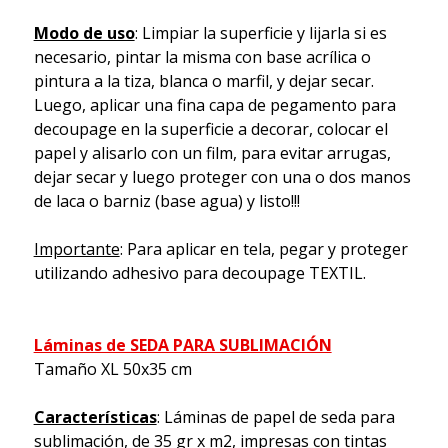
Modo de uso
: Limpiar la superficie y lijarla si es
necesario, pintar la misma con base acrílica o
pintura a la tiza, blanca o marfil, y dejar secar.
Luego, aplicar una fina capa de pegamento para
decoupage en la superficie a decorar, colocar el
papel y alisarlo con un film, para evitar arrugas,
dejar secar y luego proteger con una o dos manos
de laca o barniz (base agua) y listo!!!
Importante
: Para aplicar en tela, pegar y proteger
utilizando adhesivo para decoupage TEXTIL.
Láminas de SEDA PARA SUBLIMACIÓN
Tamaño XL 50x35 cm
Características
: Láminas de papel de seda para
sublimación, de 35 gr x m2, impresas con tintas