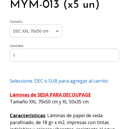
MYM-013 (x5 un)
Tamaño
Cantidad
Seleccione: DEC o SUB para agregar al carrito
Láminas de SEDA PARA DECOUPAGE
Tamaño XXL 70x50 cm y XL 50x35 cm
Características
: Láminas de papel de seda
parafinado, de 18 gr x m2, impresas con tintas