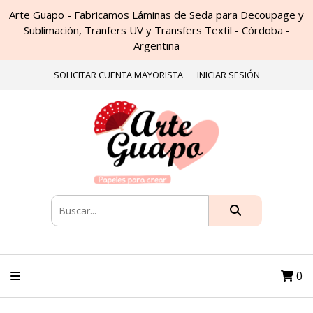
Arte Guapo - Fabricamos Láminas de Seda para Decoupage y
Sublimación, Tranfers UV y Transfers Textil - Córdoba -
Argentina
SOLICITAR CUENTA MAYORISTA
INICIAR SESIÓN
0