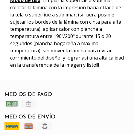
Modo de uso
: Limpiar la superficie a sublimar,
colocar la lámina con la impresión hacia el lado de
la tela o superficie a sublimar, (si fuera posible
sujetar los bordes de la lámina con cinta para alta
temperatura), aplicar calor con plancha a
temperatura entre 190º/200º durante 15 o 20
segundos (plancha hogareña a máxima
temperatura), sin mover la lámina para evitar
corrimiento del diseño, y lograr así una alta calidad
en la transferencia de la imagen y listo!!!
MEDIOS DE PAGO
MEDIOS DE ENVÍO