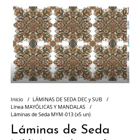
Inicio
LÁMINAS DE SEDA DEC y SUB
Línea MAYÓLICAS Y MANDALAS
Láminas de Seda MYM-013 (x5 un)
Láminas de Seda