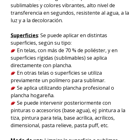
sublimables y colores vibrantes, alto nivel de
transferencia en segundos, resistente al agua, a la
luz y a la decoloración.
Superficies
: Se puede aplicar en distintas
superficies, según su tipo:
En telas, con más de 70 % de poliéster, y en
superficies rígidas (sublimables) se aplica
directamente con plancha.
En otras telas o superficies se utiliza
previamente un polímero para sublimar.
Se aplica utilizando plancha profesional o
plancha hogareña.
Se puede intervenir posteriormente con
pinturas o accesorios (base agua), ej: pintura a la
tiza, pintura para tela, base acrílica, acrílicos,
dimensional, pasta relieve, pasta puff, etc.