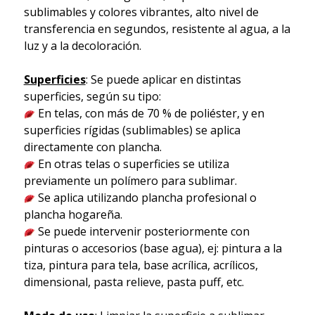
sublimables y colores vibrantes, alto nivel de
transferencia en segundos, resistente al agua, a la
luz y a la decoloración.
Superficies
: Se puede aplicar en distintas
superficies, según su tipo:
En telas, con más de 70 % de poliéster, y en
superficies rígidas (sublimables) se aplica
directamente con plancha.
En otras telas o superficies se utiliza
previamente un polímero para sublimar.
Se aplica utilizando plancha profesional o
plancha hogareña.
Se puede intervenir posteriormente con
pinturas o accesorios (base agua), ej: pintura a la
tiza, pintura para tela, base acrílica, acrílicos,
dimensional, pasta relieve, pasta puff, etc.