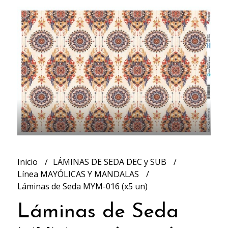
Inicio
LÁMINAS DE SEDA DEC y SUB
Línea MAYÓLICAS Y MANDALAS
Láminas de Seda MYM-016 (x5 un)
Láminas de Seda