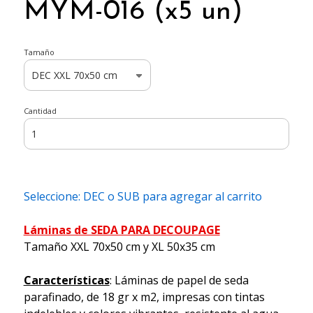
MYM-016 (x5 un)
Tamaño
Cantidad
Seleccione: DEC o SUB para agregar al carrito
Láminas de SEDA PARA DECOUPAGE
Tamaño XXL 70x50 cm y XL 50x35 cm
Características
: Láminas de papel de seda
parafinado, de 18 gr x m2, impresas con tintas