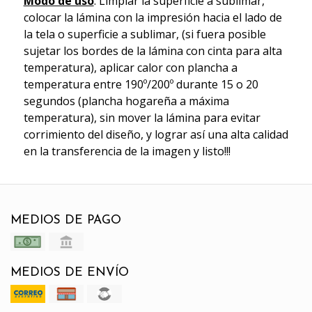
Modo de uso
: Limpiar la superficie a sublimar,
colocar la lámina con la impresión hacia el lado de
la tela o superficie a sublimar, (si fuera posible
sujetar los bordes de la lámina con cinta para alta
temperatura), aplicar calor con plancha a
temperatura entre 190º/200º durante 15 o 20
segundos (plancha hogareña a máxima
temperatura), sin mover la lámina para evitar
corrimiento del diseño, y lograr así una alta calidad
en la transferencia de la imagen y listo!!!
MEDIOS DE PAGO
MEDIOS DE ENVÍO