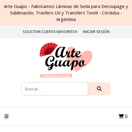
Arte Guapo - Fabricamos Láminas de Seda para Decoupage y
Sublimación, Tranfers UV y Transfers Textil - Córdoba -
Argentina
SOLICITAR CUENTA MAYORISTA
INICIAR SESIÓN
0