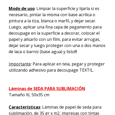
Modo de uso
: Limpiar la superficie y lijarla si es
necesario, pintar la misma con base acrílica o
pintura a la tiza, blanca o marfil, y dejar secar.
Luego, aplicar una fina capa de pegamento para
decoupage en la superficie a decorar, colocar el
papel y alisarlo con un film, para evitar arrugas,
dejar secar y luego proteger con una o dos manos
de laca o barniz (base agua) y listo!!!
Importante
: Para aplicar en tela, pegar y proteger
utilizando adhesivo para decoupage TEXTIL.
Láminas de SEDA PARA SUBLIMACIÓN
Tamaño XL 50x35 cm
Características
: Láminas de papel de seda para
sublimación, de 35 gr x m2, impresas con tintas