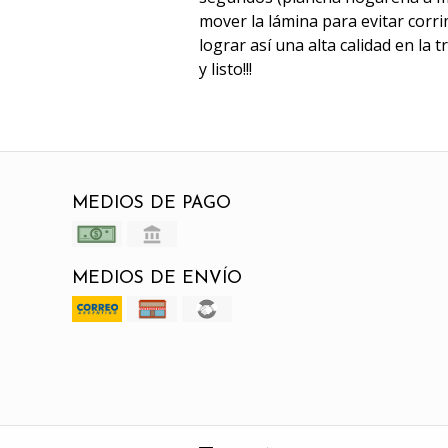
mover la lámina para evitar corri
lograr así una alta calidad en la 
y listo!!!
MEDIOS DE PAGO
MEDIOS DE ENVÍO