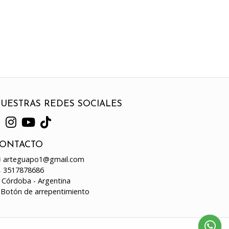
UESTRAS REDES SOCIALES
ONTACTO
arteguapo1@gmail.com
3517878686
Córdoba - Argentina
Botón de arrepentimiento