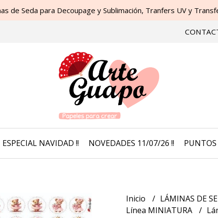
as de Seda para Decoupage y Sublimación, Tranfers UV y Transfer
CONTAC
ESPECIAL NAVIDAD !!
NOVEDADES 11/07/26 !!
PUNTOS 
Inicio
LÁMINAS DE SE
Línea MINIATURA
Lá