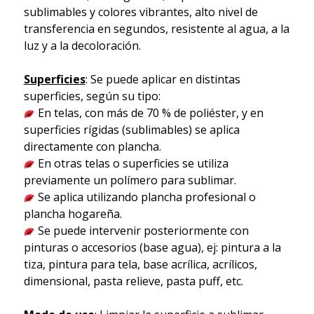
sublimables y colores vibrantes, alto nivel de
transferencia en segundos, resistente al agua, a la
luz y a la decoloración.
Superficies
: Se puede aplicar en distintas
superficies, según su tipo:
En telas, con más de 70 % de poliéster, y en
superficies rígidas (sublimables) se aplica
directamente con plancha.
En otras telas o superficies se utiliza
previamente un polímero para sublimar.
Se aplica utilizando plancha profesional o
plancha hogareña.
Se puede intervenir posteriormente con
pinturas o accesorios (base agua), ej: pintura a la
tiza, pintura para tela, base acrílica, acrílicos,
dimensional, pasta relieve, pasta puff, etc.