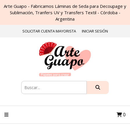
Arte Guapo - Fabricamos Láminas de Seda para Decoupage y
Sublimación, Tranfers UV y Transfers Textil - Córdoba -
Argentina
SOLICITAR CUENTA MAYORISTA
INICIAR SESIÓN
0