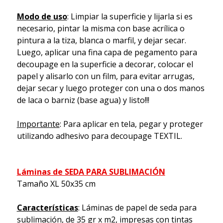
Modo de uso
: Limpiar la superficie y lijarla si es
necesario, pintar la misma con base acrílica o
pintura a la tiza, blanca o marfil, y dejar secar.
Luego, aplicar una fina capa de pegamento para
decoupage en la superficie a decorar, colocar el
papel y alisarlo con un film, para evitar arrugas,
dejar secar y luego proteger con una o dos manos
de laca o barniz (base agua) y listo!!!
Importante
: Para aplicar en tela, pegar y proteger
utilizando adhesivo para decoupage TEXTIL.
Láminas de SEDA PARA SUBLIMACIÓN
Tamaño XL 50x35 cm
Características
: Láminas de papel de seda para
sublimación, de 35 gr x m2, impresas con tintas