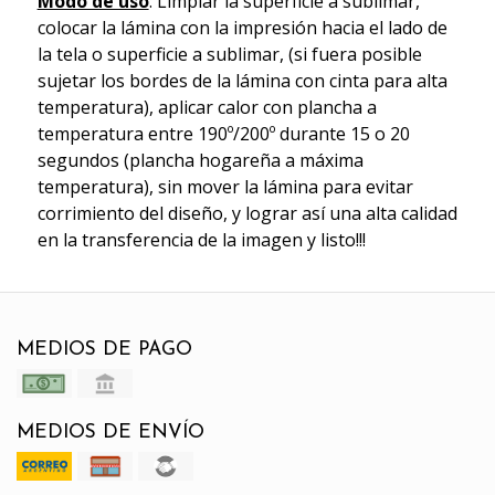
Modo de uso
: Limpiar la superficie a sublimar,
colocar la lámina con la impresión hacia el lado de
la tela o superficie a sublimar, (si fuera posible
sujetar los bordes de la lámina con cinta para alta
temperatura), aplicar calor con plancha a
temperatura entre 190º/200º durante 15 o 20
segundos (plancha hogareña a máxima
temperatura), sin mover la lámina para evitar
corrimiento del diseño, y lograr así una alta calidad
en la transferencia de la imagen y listo!!!
MEDIOS DE PAGO
MEDIOS DE ENVÍO