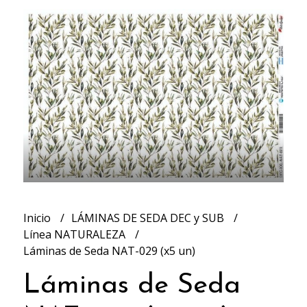
Inicio
LÁMINAS DE SEDA DEC y SUB
Línea NATURALEZA
Láminas de Seda NAT-029 (x5 un)
Láminas de Seda