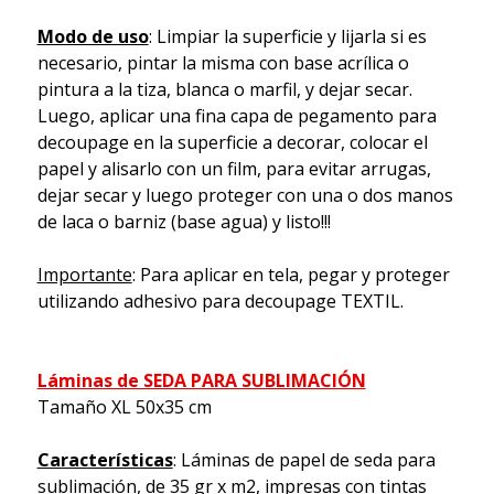
Modo de uso
: Limpiar la superficie y lijarla si es
necesario, pintar la misma con base acrílica o
pintura a la tiza, blanca o marfil, y dejar secar.
Luego, aplicar una fina capa de pegamento para
decoupage en la superficie a decorar, colocar el
papel y alisarlo con un film, para evitar arrugas,
dejar secar y luego proteger con una o dos manos
de laca o barniz (base agua) y listo!!!
Importante
: Para aplicar en tela, pegar y proteger
utilizando adhesivo para decoupage TEXTIL.
Láminas de SEDA PARA SUBLIMACIÓN
Tamaño XL 50x35 cm
Características
: Láminas de papel de seda para
sublimación, de 35 gr x m2, impresas con tintas