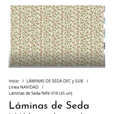
Inicio
LÁMINAS DE SEDA DEC y SUB
Línea NAVIDAD
Láminas de Seda NAV-016 (x5 un)
Láminas de Seda