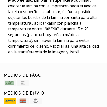
Modo de uso
: Limpiar la superficie a sublimar,
colocar la lámina con la impresión hacia el lado de
la tela o superficie a sublimar, (si fuera posible
sujetar los bordes de la lámina con cinta para alta
temperatura), aplicar calor con plancha a
temperatura entre 190º/200º durante 15 o 20
segundos (plancha hogareña a máxima
temperatura), sin mover la lámina para evitar
corrimiento del diseño, y lograr así una alta calidad
en la transferencia de la imagen y listo!!!
MEDIOS DE PAGO
MEDIOS DE ENVÍO