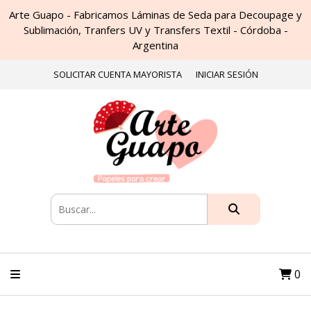
Arte Guapo - Fabricamos Láminas de Seda para Decoupage y
Sublimación, Tranfers UV y Transfers Textil - Córdoba -
Argentina
SOLICITAR CUENTA MAYORISTA
INICIAR SESIÓN
0