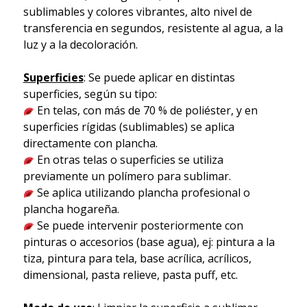
sublimables y colores vibrantes, alto nivel de
transferencia en segundos, resistente al agua, a la
luz y a la decoloración.
Superficies
: Se puede aplicar en distintas
superficies, según su tipo:
En telas, con más de 70 % de poliéster, y en
superficies rígidas (sublimables) se aplica
directamente con plancha.
En otras telas o superficies se utiliza
previamente un polímero para sublimar.
Se aplica utilizando plancha profesional o
plancha hogareña.
Se puede intervenir posteriormente con
pinturas o accesorios (base agua), ej: pintura a la
tiza, pintura para tela, base acrílica, acrílicos,
dimensional, pasta relieve, pasta puff, etc.