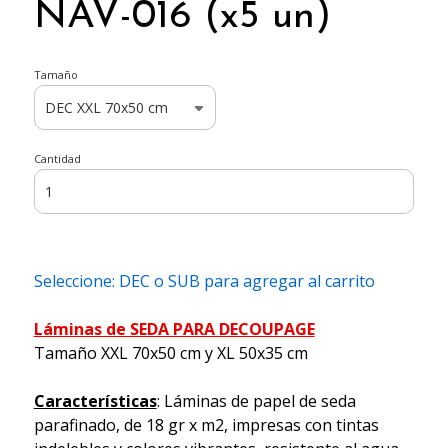
NAV-016 (x5 un)
Tamaño
Cantidad
Seleccione: DEC o SUB para agregar al carrito
Láminas de SEDA PARA DECOUPAGE
Tamaño XXL 70x50 cm y XL 50x35 cm
Características
: Láminas de papel de seda
parafinado, de 18 gr x m2, impresas con tintas