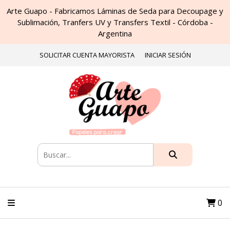
Arte Guapo - Fabricamos Láminas de Seda para Decoupage y
Sublimación, Tranfers UV y Transfers Textil - Córdoba -
Argentina
SOLICITAR CUENTA MAYORISTA
INICIAR SESIÓN
0