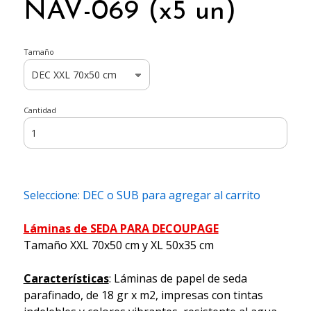
NAV-069 (x5 un)
Tamaño
Cantidad
Seleccione: DEC o SUB para agregar al carrito
Láminas de SEDA PARA DECOUPAGE
Tamaño XXL 70x50 cm y XL 50x35 cm
Características
: Láminas de papel de seda
parafinado, de 18 gr x m2, impresas con tintas