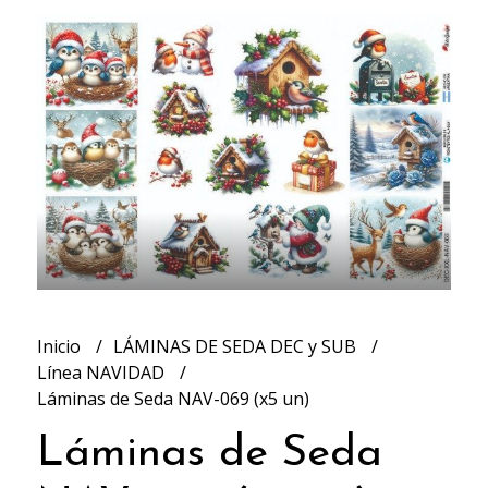
Inicio
LÁMINAS DE SEDA DEC y SUB
Línea NAVIDAD
Láminas de Seda NAV-069 (x5 un)
Láminas de Seda