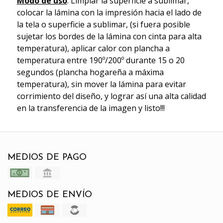
Modo de uso
: Limpiar la superficie a sublimar,
colocar la lámina con la impresión hacia el lado de
la tela o superficie a sublimar, (si fuera posible
sujetar los bordes de la lámina con cinta para alta
temperatura), aplicar calor con plancha a
temperatura entre 190º/200º durante 15 o 20
segundos (plancha hogareña a máxima
temperatura), sin mover la lámina para evitar
corrimiento del diseño, y lograr así una alta calidad
en la transferencia de la imagen y listo!!!
MEDIOS DE PAGO
MEDIOS DE ENVÍO