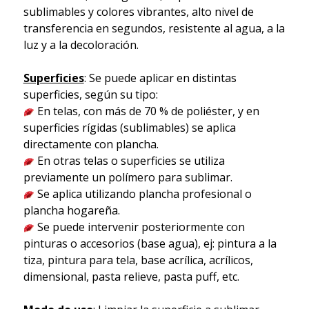
sublimables y colores vibrantes, alto nivel de
transferencia en segundos, resistente al agua, a la
luz y a la decoloración.
Superficies
: Se puede aplicar en distintas
superficies, según su tipo:
En telas, con más de 70 % de poliéster, y en
superficies rígidas (sublimables) se aplica
directamente con plancha.
En otras telas o superficies se utiliza
previamente un polímero para sublimar.
Se aplica utilizando plancha profesional o
plancha hogareña.
Se puede intervenir posteriormente con
pinturas o accesorios (base agua), ej: pintura a la
tiza, pintura para tela, base acrílica, acrílicos,
dimensional, pasta relieve, pasta puff, etc.