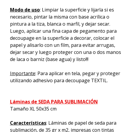
Modo de uso
: Limpiar la superficie y lijarla si es
necesario, pintar la misma con base acrílica o
pintura a la tiza, blanca o marfil, y dejar secar.
Luego, aplicar una fina capa de pegamento para
decoupage en la superficie a decorar, colocar el
papel y alisarlo con un film, para evitar arrugas,
dejar secar y luego proteger con una o dos manos
de laca o barniz (base agua) y listo!!!
Importante
: Para aplicar en tela, pegar y proteger
utilizando adhesivo para decoupage TEXTIL.
Láminas de SEDA PARA SUBLIMACIÓN
Tamaño XL 50x35 cm
Características
: Láminas de papel de seda para
sublimación, de 35 gr x m2, impresas con tintas