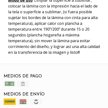
Modo de uso
: Limpiar la superficie a sublimar,
colocar la lámina con la impresión hacia el lado de
la tela o superficie a sublimar, (si fuera posible
sujetar los bordes de la lámina con cinta para alta
temperatura), aplicar calor con plancha a
temperatura entre 190º/200º durante 15 o 20
segundos (plancha hogareña a máxima
temperatura), sin mover la lámina para evitar
corrimiento del diseño, y lograr así una alta calidad
en la transferencia de la imagen y listo!!!
MEDIOS DE PAGO
MEDIOS DE ENVÍO