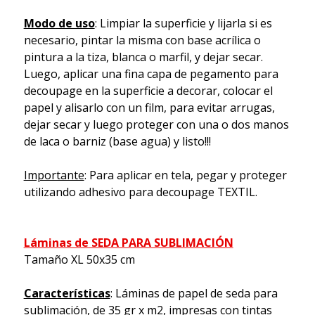
Modo de uso
: Limpiar la superficie y lijarla si es
necesario, pintar la misma con base acrílica o
pintura a la tiza, blanca o marfil, y dejar secar.
Luego, aplicar una fina capa de pegamento para
decoupage en la superficie a decorar, colocar el
papel y alisarlo con un film, para evitar arrugas,
dejar secar y luego proteger con una o dos manos
de laca o barniz (base agua) y listo!!!
Importante
: Para aplicar en tela, pegar y proteger
utilizando adhesivo para decoupage TEXTIL.
Láminas de SEDA PARA SUBLIMACIÓN
Tamaño XL 50x35 cm
Características
: Láminas de papel de seda para
sublimación, de 35 gr x m2, impresas con tintas