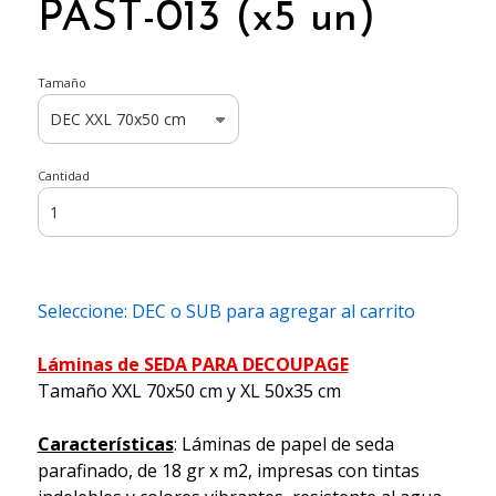
PAST-013 (x5 un)
Tamaño
Cantidad
Seleccione: DEC o SUB para agregar al carrito
Láminas de SEDA PARA DECOUPAGE
Tamaño XXL 70x50 cm y XL 50x35 cm
Características
: Láminas de papel de seda
parafinado, de 18 gr x m2, impresas con tintas