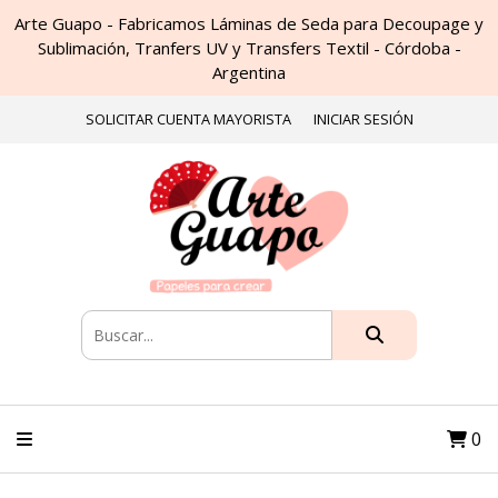
Arte Guapo - Fabricamos Láminas de Seda para Decoupage y
Sublimación, Tranfers UV y Transfers Textil - Córdoba -
Argentina
SOLICITAR CUENTA MAYORISTA
INICIAR SESIÓN
0