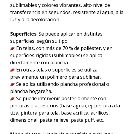
sublimables y colores vibrantes, alto nivel de
transferencia en segundos, resistente al agua, a la
luz y a la decoloración.
Superficies
: Se puede aplicar en distintas
superficies, según su tipo:
En telas, con más de 70 % de poliéster, y en
superficies rígidas (sublimables) se aplica
directamente con plancha.
En otras telas o superficies se utiliza
previamente un polímero para sublimar.
Se aplica utilizando plancha profesional o
plancha hogareña.
Se puede intervenir posteriormente con
pinturas o accesorios (base agua), ej: pintura a la
tiza, pintura para tela, base acrílica, acrílicos,
dimensional, pasta relieve, pasta puff, etc.