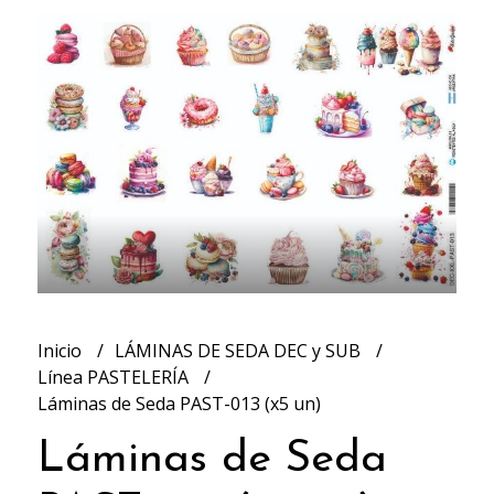
Inicio
LÁMINAS DE SEDA DEC y SUB
Línea PASTELERÍA
Láminas de Seda PAST-013 (x5 un)
Láminas de Seda