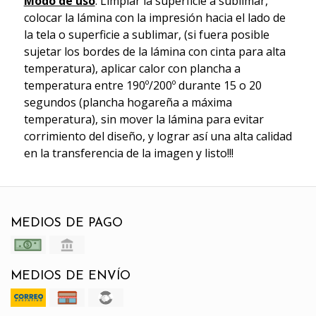
Modo de uso
: Limpiar la superficie a sublimar,
colocar la lámina con la impresión hacia el lado de
la tela o superficie a sublimar, (si fuera posible
sujetar los bordes de la lámina con cinta para alta
temperatura), aplicar calor con plancha a
temperatura entre 190º/200º durante 15 o 20
segundos (plancha hogareña a máxima
temperatura), sin mover la lámina para evitar
corrimiento del diseño, y lograr así una alta calidad
en la transferencia de la imagen y listo!!!
MEDIOS DE PAGO
MEDIOS DE ENVÍO