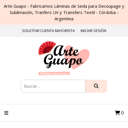
Arte Guapo - Fabricamos Láminas de Seda para Decoupage y
Sublimación, Tranfers UV y Transfers Textil - Córdoba -
Argentina
SOLICITAR CUENTA MAYORISTA
INICIAR SESIÓN
0