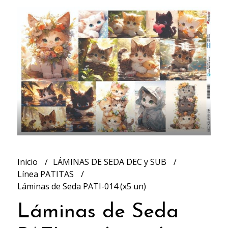
Inicio
LÁMINAS DE SEDA DEC y SUB
Línea PATITAS
Láminas de Seda PATI-014 (x5 un)
Láminas de Seda