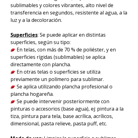
sublimables y colores vibrantes, alto nivel de
transferencia en segundos, resistente al agua, a la
luz y a la decoloración.
Superficies
: Se puede aplicar en distintas
superficies, según su tipo:
En telas, con más de 70 % de poliéster, y en
superficies rígidas (sublimables) se aplica
directamente con plancha.
En otras telas o superficies se utiliza
previamente un polímero para sublimar.
Se aplica utilizando plancha profesional o
plancha hogareña.
Se puede intervenir posteriormente con
pinturas o accesorios (base agua), ej: pintura a la
tiza, pintura para tela, base acrílica, acrílicos,
dimensional, pasta relieve, pasta puff, etc.