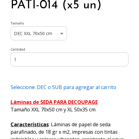
PATI-014 (x5 un)
Tamaño
Cantidad
Seleccione: DEC o SUB para agregar al carrito
Láminas de SEDA PARA DECOUPAGE
Tamaño XXL 70x50 cm y XL 50x35 cm
Características
: Láminas de papel de seda
parafinado, de 18 gr x m2, impresas con tintas