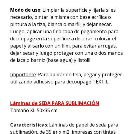
Modo de uso
: Limpiar la superficie y lijarla si es
necesario, pintar la misma con base acrílica o
pintura a la tiza, blanca o marfil, y dejar secar.
Luego, aplicar una fina capa de pegamento para
decoupage en la superficie a decorar, colocar el
papel y alisarlo con un film, para evitar arrugas,
dejar secar y luego proteger con una o dos manos
de laca o barniz (base agua) y listo!!!
Importante
: Para aplicar en tela, pegar y proteger
utilizando adhesivo para decoupage TEXTIL.
Láminas de SEDA PARA SUBLIMACIÓN
Tamaño XL 50x35 cm
Características
: Láminas de papel de seda para
sublimación, de 35 gr x m2, impresas con tintas