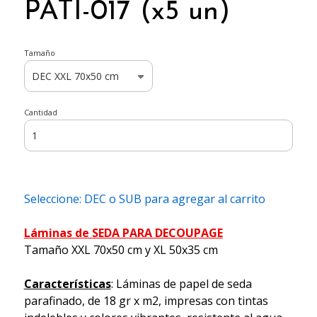
PATI-017 (x5 un)
Tamaño
Cantidad
Seleccione: DEC o SUB para agregar al carrito
Láminas de SEDA PARA DECOUPAGE
Tamaño XXL 70x50 cm y XL 50x35 cm
Características
: Láminas de papel de seda
parafinado, de 18 gr x m2, impresas con tintas