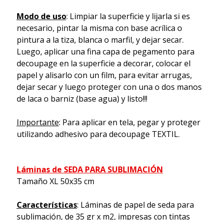
Modo de uso
: Limpiar la superficie y lijarla si es
necesario, pintar la misma con base acrílica o
pintura a la tiza, blanca o marfil, y dejar secar.
Luego, aplicar una fina capa de pegamento para
decoupage en la superficie a decorar, colocar el
papel y alisarlo con un film, para evitar arrugas,
dejar secar y luego proteger con una o dos manos
de laca o barniz (base agua) y listo!!!
Importante
: Para aplicar en tela, pegar y proteger
utilizando adhesivo para decoupage TEXTIL.
Láminas de SEDA PARA SUBLIMACIÓN
Tamaño XL 50x35 cm
Características
: Láminas de papel de seda para
sublimación, de 35 gr x m2, impresas con tintas