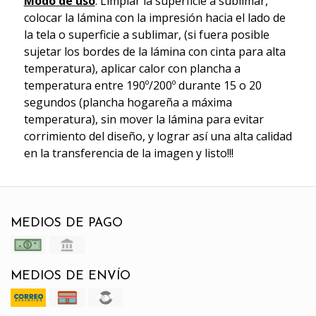
Modo de uso
: Limpiar la superficie a sublimar,
colocar la lámina con la impresión hacia el lado de
la tela o superficie a sublimar, (si fuera posible
sujetar los bordes de la lámina con cinta para alta
temperatura), aplicar calor con plancha a
temperatura entre 190º/200º durante 15 o 20
segundos (plancha hogareña a máxima
temperatura), sin mover la lámina para evitar
corrimiento del diseño, y lograr así una alta calidad
en la transferencia de la imagen y listo!!!
MEDIOS DE PAGO
MEDIOS DE ENVÍO