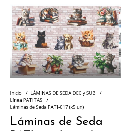
Inicio
LÁMINAS DE SEDA DEC y SUB
Línea PATITAS
Láminas de Seda PATI-017 (x5 un)
Láminas de Seda