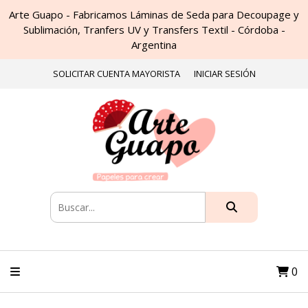
Arte Guapo - Fabricamos Láminas de Seda para Decoupage y
Sublimación, Tranfers UV y Transfers Textil - Córdoba -
Argentina
SOLICITAR CUENTA MAYORISTA
INICIAR SESIÓN
0