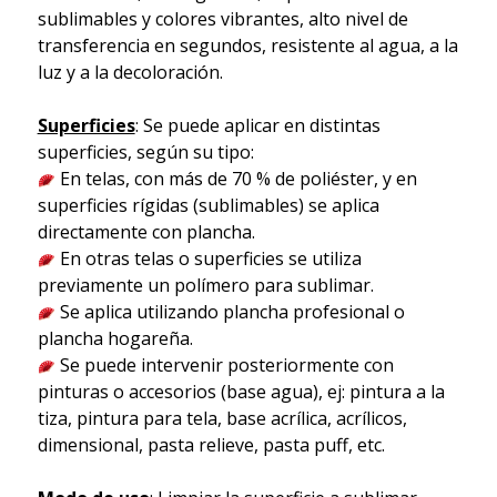
sublimables y colores vibrantes, alto nivel de
transferencia en segundos, resistente al agua, a la
luz y a la decoloración.
Superficies
: Se puede aplicar en distintas
superficies, según su tipo:
En telas, con más de 70 % de poliéster, y en
superficies rígidas (sublimables) se aplica
directamente con plancha.
En otras telas o superficies se utiliza
previamente un polímero para sublimar.
Se aplica utilizando plancha profesional o
plancha hogareña.
Se puede intervenir posteriormente con
pinturas o accesorios (base agua), ej: pintura a la
tiza, pintura para tela, base acrílica, acrílicos,
dimensional, pasta relieve, pasta puff, etc.