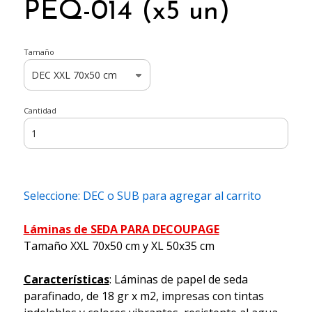
PEQ-014 (x5 un)
Tamaño
Cantidad
Seleccione: DEC o SUB para agregar al carrito
Láminas de SEDA PARA DECOUPAGE
Tamaño XXL 70x50 cm y XL 50x35 cm
Características
: Láminas de papel de seda
parafinado, de 18 gr x m2, impresas con tintas