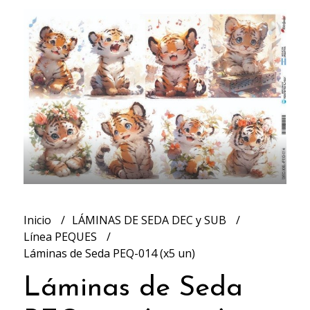
Inicio
LÁMINAS DE SEDA DEC y SUB
Línea PEQUES
Láminas de Seda PEQ-014 (x5 un)
Láminas de Seda