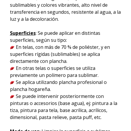
sublimables y colores vibrantes, alto nivel de
transferencia en segundos, resistente al agua, a la
luz y a la decoloración.
Superficies
: Se puede aplicar en distintas
superficies, según su tipo:
En telas, con más de 70 % de poliéster, y en
superficies rígidas (sublimables) se aplica
directamente con plancha.
En otras telas o superficies se utiliza
previamente un polímero para sublimar.
Se aplica utilizando plancha profesional o
plancha hogareña.
Se puede intervenir posteriormente con
pinturas o accesorios (base agua), ej: pintura a la
tiza, pintura para tela, base acrílica, acrílicos,
dimensional, pasta relieve, pasta puff, etc.