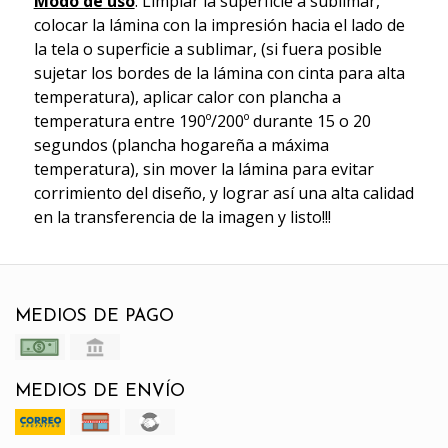
Modo de uso
: Limpiar la superficie a sublimar,
colocar la lámina con la impresión hacia el lado de
la tela o superficie a sublimar, (si fuera posible
sujetar los bordes de la lámina con cinta para alta
temperatura), aplicar calor con plancha a
temperatura entre 190º/200º durante 15 o 20
segundos (plancha hogareña a máxima
temperatura), sin mover la lámina para evitar
corrimiento del diseño, y lograr así una alta calidad
en la transferencia de la imagen y listo!!!
MEDIOS DE PAGO
MEDIOS DE ENVÍO