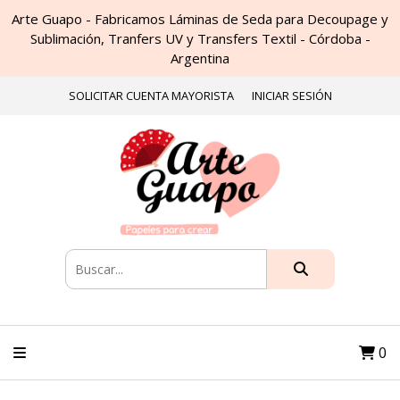
Arte Guapo - Fabricamos Láminas de Seda para Decoupage y
Sublimación, Tranfers UV y Transfers Textil - Córdoba -
Argentina
SOLICITAR CUENTA MAYORISTA
INICIAR SESIÓN
0