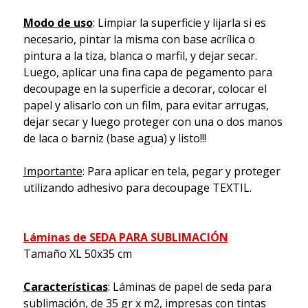
Modo de uso
: Limpiar la superficie y lijarla si es
necesario, pintar la misma con base acrílica o
pintura a la tiza, blanca o marfil, y dejar secar.
Luego, aplicar una fina capa de pegamento para
decoupage en la superficie a decorar, colocar el
papel y alisarlo con un film, para evitar arrugas,
dejar secar y luego proteger con una o dos manos
de laca o barniz (base agua) y listo!!!
Importante
: Para aplicar en tela, pegar y proteger
utilizando adhesivo para decoupage TEXTIL.
Láminas de SEDA PARA SUBLIMACIÓN
Tamaño XL 50x35 cm
Características
: Láminas de papel de seda para
sublimación, de 35 gr x m2, impresas con tintas