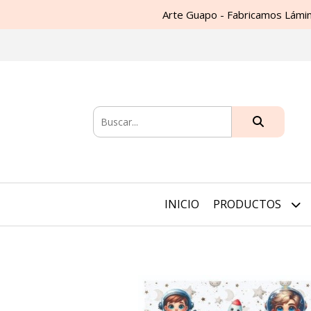
Arte Guapo - Fabricamos Lámin
INICIO
PRODUCTOS