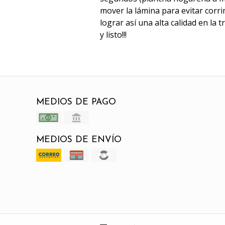
mover la lámina para evitar corri
lograr así una alta calidad en la 
y listo!!!
MEDIOS DE PAGO
MEDIOS DE ENVÍO