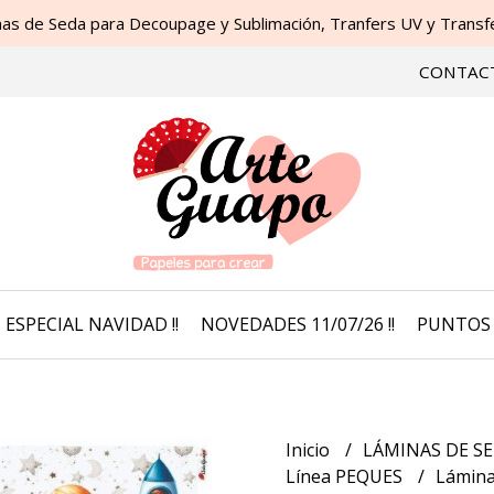
as de Seda para Decoupage y Sublimación, Tranfers UV y Transfer
CONTAC
ESPECIAL NAVIDAD !!
NOVEDADES 11/07/26 !!
PUNTOS 
Inicio
LÁMINAS DE SE
Línea PEQUES
Lámina