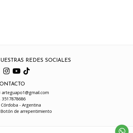
UESTRAS REDES SOCIALES
ONTACTO
arteguapo1@gmail.com
3517878686
Córdoba - Argentina
Botón de arrepentimiento