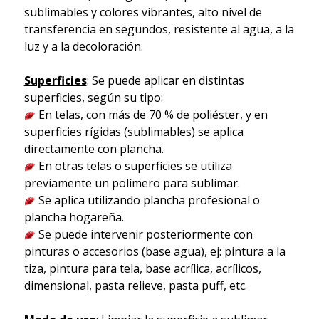
sublimables y colores vibrantes, alto nivel de
transferencia en segundos, resistente al agua, a la
luz y a la decoloración.
Superficies
: Se puede aplicar en distintas
superficies, según su tipo:
En telas, con más de 70 % de poliéster, y en
superficies rígidas (sublimables) se aplica
directamente con plancha.
En otras telas o superficies se utiliza
previamente un polímero para sublimar.
Se aplica utilizando plancha profesional o
plancha hogareña.
Se puede intervenir posteriormente con
pinturas o accesorios (base agua), ej: pintura a la
tiza, pintura para tela, base acrílica, acrílicos,
dimensional, pasta relieve, pasta puff, etc.