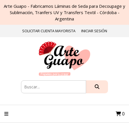
Arte Guapo - Fabricamos Láminas de Seda para Decoupage y
Sublimación, Tranfers UV y Transfers Textil - Córdoba -
Argentina
SOLICITAR CUENTA MAYORISTA
INICIAR SESIÓN
0