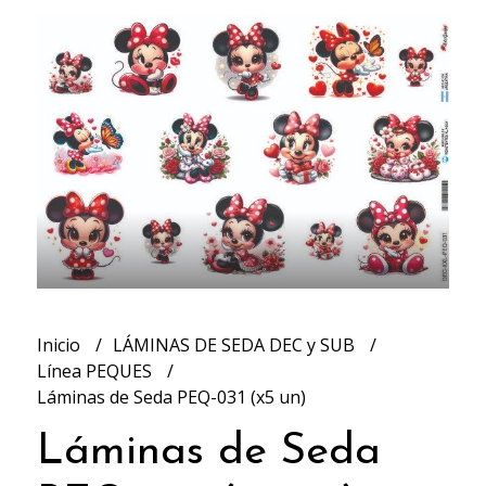
Inicio
LÁMINAS DE SEDA DEC y SUB
Línea PEQUES
Láminas de Seda PEQ-031 (x5 un)
Láminas de Seda