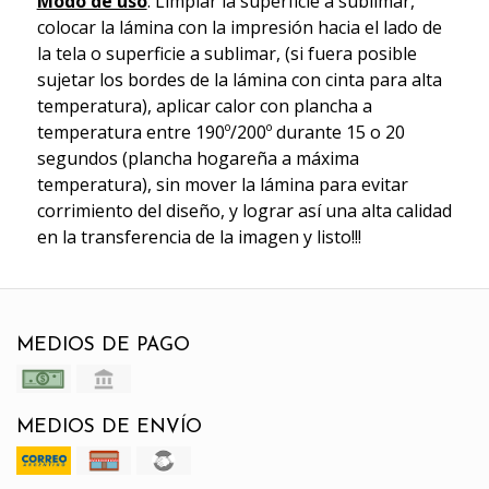
Modo de uso
: Limpiar la superficie a sublimar,
colocar la lámina con la impresión hacia el lado de
la tela o superficie a sublimar, (si fuera posible
sujetar los bordes de la lámina con cinta para alta
temperatura), aplicar calor con plancha a
temperatura entre 190º/200º durante 15 o 20
segundos (plancha hogareña a máxima
temperatura), sin mover la lámina para evitar
corrimiento del diseño, y lograr así una alta calidad
en la transferencia de la imagen y listo!!!
MEDIOS DE PAGO
MEDIOS DE ENVÍO