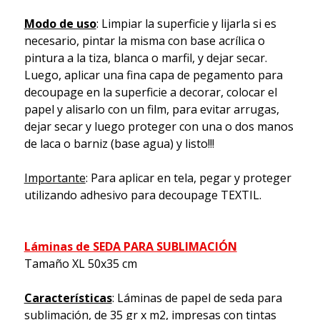
Modo de uso
: Limpiar la superficie y lijarla si es
necesario, pintar la misma con base acrílica o
pintura a la tiza, blanca o marfil, y dejar secar.
Luego, aplicar una fina capa de pegamento para
decoupage en la superficie a decorar, colocar el
papel y alisarlo con un film, para evitar arrugas,
dejar secar y luego proteger con una o dos manos
de laca o barniz (base agua) y listo!!!
Importante
: Para aplicar en tela, pegar y proteger
utilizando adhesivo para decoupage TEXTIL.
Láminas de SEDA PARA SUBLIMACIÓN
Tamaño XL 50x35 cm
Características
: Láminas de papel de seda para
sublimación, de 35 gr x m2, impresas con tintas