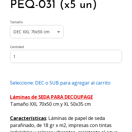
PEQ-031 (x5 un)
Tamaño
Cantidad
Seleccione: DEC o SUB para agregar al carrito
Láminas de SEDA PARA DECOUPAGE
Tamaño XXL 70x50 cm y XL 50x35 cm
Características
: Láminas de papel de seda
parafinado, de 18 gr x m2, impresas con tintas