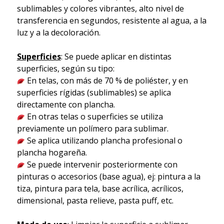
sublimables y colores vibrantes, alto nivel de
transferencia en segundos, resistente al agua, a la
luz y a la decoloración.
Superficies
: Se puede aplicar en distintas
superficies, según su tipo:
En telas, con más de 70 % de poliéster, y en
superficies rígidas (sublimables) se aplica
directamente con plancha.
En otras telas o superficies se utiliza
previamente un polímero para sublimar.
Se aplica utilizando plancha profesional o
plancha hogareña.
Se puede intervenir posteriormente con
pinturas o accesorios (base agua), ej: pintura a la
tiza, pintura para tela, base acrílica, acrílicos,
dimensional, pasta relieve, pasta puff, etc.