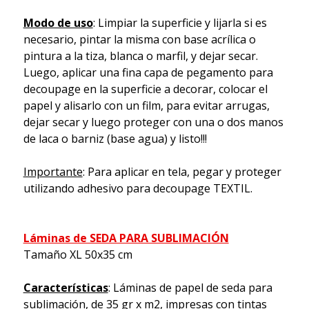
Modo de uso
: Limpiar la superficie y lijarla si es
necesario, pintar la misma con base acrílica o
pintura a la tiza, blanca o marfil, y dejar secar.
Luego, aplicar una fina capa de pegamento para
decoupage en la superficie a decorar, colocar el
papel y alisarlo con un film, para evitar arrugas,
dejar secar y luego proteger con una o dos manos
de laca o barniz (base agua) y listo!!!
Importante
: Para aplicar en tela, pegar y proteger
utilizando adhesivo para decoupage TEXTIL.
Láminas de SEDA PARA SUBLIMACIÓN
Tamaño XL 50x35 cm
Características
: Láminas de papel de seda para
sublimación, de 35 gr x m2, impresas con tintas