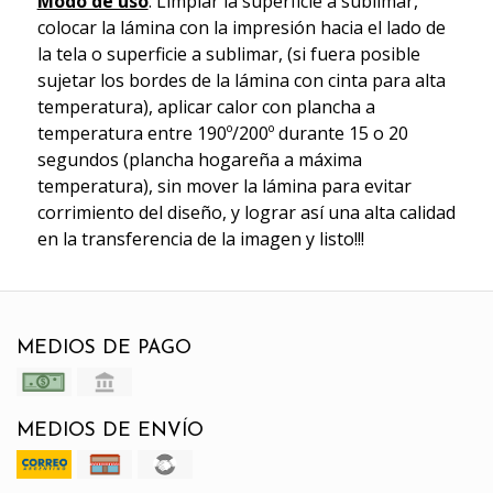
Modo de uso
: Limpiar la superficie a sublimar,
colocar la lámina con la impresión hacia el lado de
la tela o superficie a sublimar, (si fuera posible
sujetar los bordes de la lámina con cinta para alta
temperatura), aplicar calor con plancha a
temperatura entre 190º/200º durante 15 o 20
segundos (plancha hogareña a máxima
temperatura), sin mover la lámina para evitar
corrimiento del diseño, y lograr así una alta calidad
en la transferencia de la imagen y listo!!!
MEDIOS DE PAGO
MEDIOS DE ENVÍO