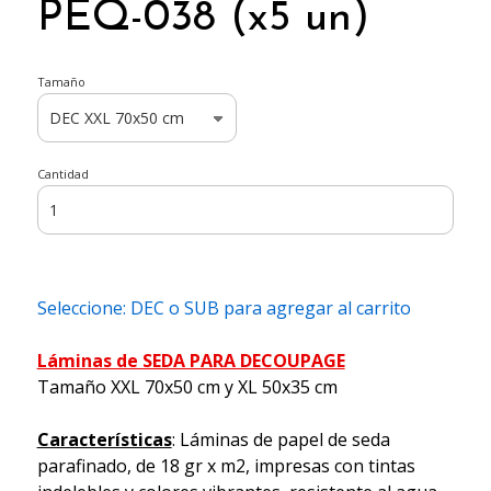
PEQ-038 (x5 un)
Tamaño
Cantidad
Seleccione: DEC o SUB para agregar al carrito
Láminas de SEDA PARA DECOUPAGE
Tamaño XXL 70x50 cm y XL 50x35 cm
Características
: Láminas de papel de seda
parafinado, de 18 gr x m2, impresas con tintas