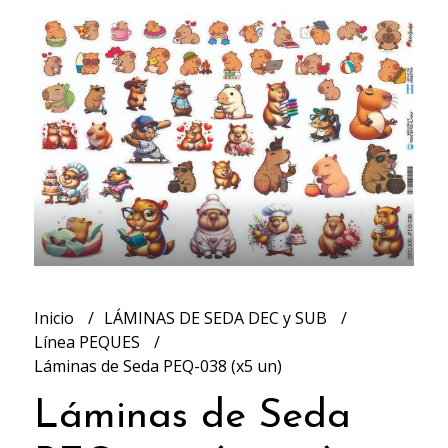
Inicio
LÁMINAS DE SEDA DEC y SUB
Línea PEQUES
Láminas de Seda PEQ-038 (x5 un)
Láminas de Seda