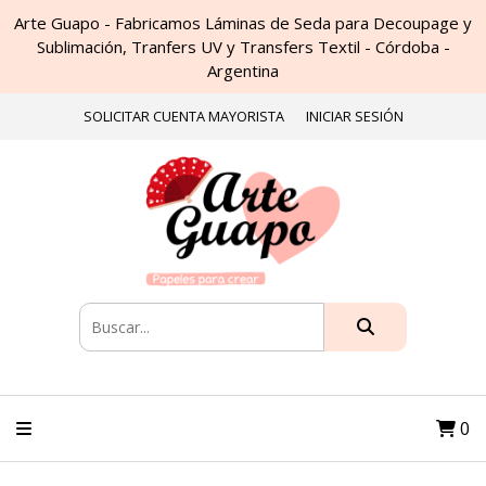
Arte Guapo - Fabricamos Láminas de Seda para Decoupage y
Sublimación, Tranfers UV y Transfers Textil - Córdoba -
Argentina
SOLICITAR CUENTA MAYORISTA
INICIAR SESIÓN
0