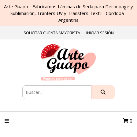
Arte Guapo - Fabricamos Láminas de Seda para Decoupage y
Sublimación, Tranfers UV y Transfers Textil - Córdoba -
Argentina
SOLICITAR CUENTA MAYORISTA
INICIAR SESIÓN
0