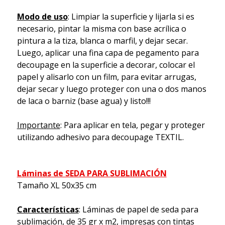
Modo de uso
: Limpiar la superficie y lijarla si es
necesario, pintar la misma con base acrílica o
pintura a la tiza, blanca o marfil, y dejar secar.
Luego, aplicar una fina capa de pegamento para
decoupage en la superficie a decorar, colocar el
papel y alisarlo con un film, para evitar arrugas,
dejar secar y luego proteger con una o dos manos
de laca o barniz (base agua) y listo!!!
Importante
: Para aplicar en tela, pegar y proteger
utilizando adhesivo para decoupage TEXTIL.
Láminas de SEDA PARA SUBLIMACIÓN
Tamaño XL 50x35 cm
Características
: Láminas de papel de seda para
sublimación, de 35 gr x m2, impresas con tintas