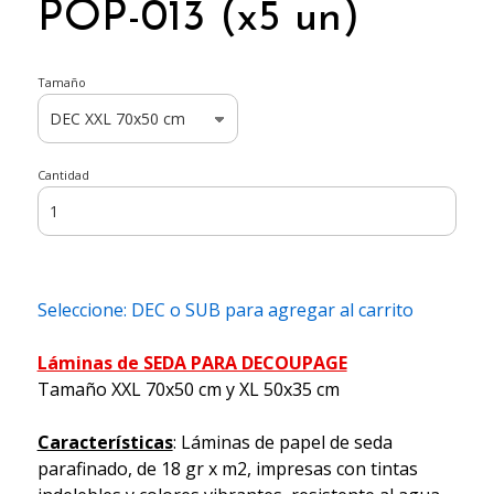
POP-013 (x5 un)
Tamaño
Cantidad
Seleccione: DEC o SUB para agregar al carrito
Láminas de SEDA PARA DECOUPAGE
Tamaño XXL 70x50 cm y XL 50x35 cm
Características
: Láminas de papel de seda
parafinado, de 18 gr x m2, impresas con tintas