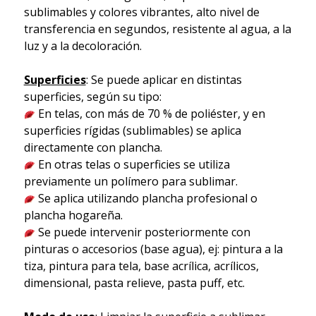
sublimables y colores vibrantes, alto nivel de
transferencia en segundos, resistente al agua, a la
luz y a la decoloración.
Superficies
: Se puede aplicar en distintas
superficies, según su tipo:
En telas, con más de 70 % de poliéster, y en
superficies rígidas (sublimables) se aplica
directamente con plancha.
En otras telas o superficies se utiliza
previamente un polímero para sublimar.
Se aplica utilizando plancha profesional o
plancha hogareña.
Se puede intervenir posteriormente con
pinturas o accesorios (base agua), ej: pintura a la
tiza, pintura para tela, base acrílica, acrílicos,
dimensional, pasta relieve, pasta puff, etc.