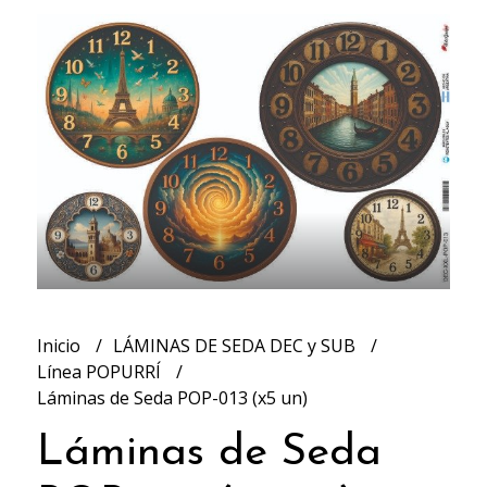
Inicio
LÁMINAS DE SEDA DEC y SUB
Línea POPURRÍ
Láminas de Seda POP-013 (x5 un)
Láminas de Seda