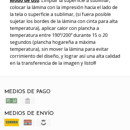
Modo de uso
: Limpiar la superficie a sublimar,
colocar la lámina con la impresión hacia el lado de
la tela o superficie a sublimar, (si fuera posible
sujetar los bordes de la lámina con cinta para alta
temperatura), aplicar calor con plancha a
temperatura entre 190º/200º durante 15 o 20
segundos (plancha hogareña a máxima
temperatura), sin mover la lámina para evitar
corrimiento del diseño, y lograr así una alta calidad
en la transferencia de la imagen y listo!!!
MEDIOS DE PAGO
MEDIOS DE ENVÍO