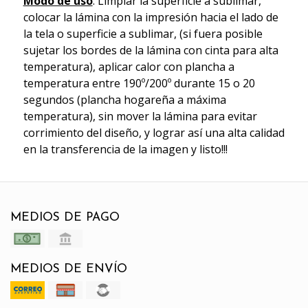
Modo de uso
: Limpiar la superficie a sublimar,
colocar la lámina con la impresión hacia el lado de
la tela o superficie a sublimar, (si fuera posible
sujetar los bordes de la lámina con cinta para alta
temperatura), aplicar calor con plancha a
temperatura entre 190º/200º durante 15 o 20
segundos (plancha hogareña a máxima
temperatura), sin mover la lámina para evitar
corrimiento del diseño, y lograr así una alta calidad
en la transferencia de la imagen y listo!!!
MEDIOS DE PAGO
MEDIOS DE ENVÍO