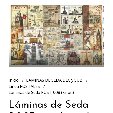
Inicio
LÁMINAS DE SEDA DEC y SUB
Línea POSTALES
Láminas de Seda POST-008 (x5 un)
Láminas de Seda