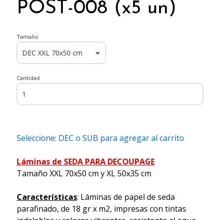
POST-008 (x5 un)
Tamaño
Cantidad
Seleccione: DEC o SUB para agregar al carrito
Láminas de SEDA PARA DECOUPAGE
Tamaño XXL 70x50 cm y XL 50x35 cm
Características
: Láminas de papel de seda
parafinado, de 18 gr x m2, impresas con tintas