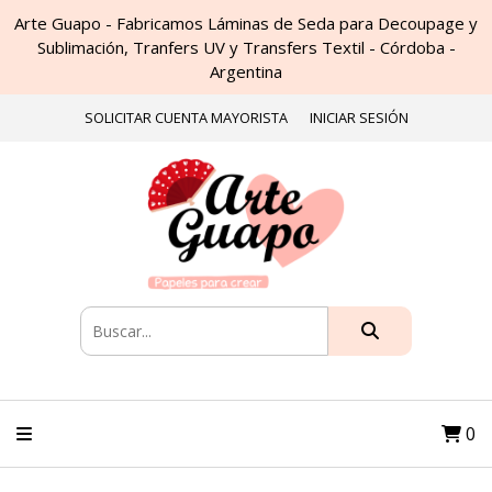
Arte Guapo - Fabricamos Láminas de Seda para Decoupage y
Sublimación, Tranfers UV y Transfers Textil - Córdoba -
Argentina
SOLICITAR CUENTA MAYORISTA
INICIAR SESIÓN
0