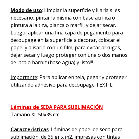
Modo de uso
: Limpiar la superficie y lijarla si es
necesario, pintar la misma con base acrílica o
pintura a la tiza, blanca o marfil, y dejar secar.
Luego, aplicar una fina capa de pegamento para
decoupage en la superficie a decorar, colocar el
papel y alisarlo con un film, para evitar arrugas,
dejar secar y luego proteger con una o dos manos
de laca o barniz (base agua) y listo!!!
Importante
: Para aplicar en tela, pegar y proteger
utilizando adhesivo para decoupage TEXTIL.
Láminas de SEDA PARA SUBLIMACIÓN
Tamaño XL 50x35 cm
Características
: Láminas de papel de seda para
sublimación, de 35 gr x m2, impresas con tintas