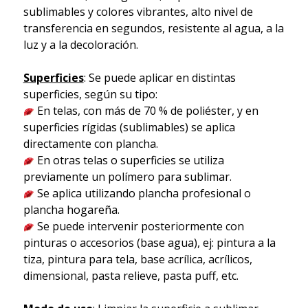
sublimables y colores vibrantes, alto nivel de
transferencia en segundos, resistente al agua, a la
luz y a la decoloración.
Superficies
: Se puede aplicar en distintas
superficies, según su tipo:
En telas, con más de 70 % de poliéster, y en
superficies rígidas (sublimables) se aplica
directamente con plancha.
En otras telas o superficies se utiliza
previamente un polímero para sublimar.
Se aplica utilizando plancha profesional o
plancha hogareña.
Se puede intervenir posteriormente con
pinturas o accesorios (base agua), ej: pintura a la
tiza, pintura para tela, base acrílica, acrílicos,
dimensional, pasta relieve, pasta puff, etc.