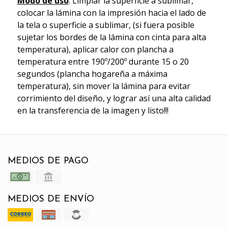
Modo de uso
: Limpiar la superficie a sublimar,
colocar la lámina con la impresión hacia el lado de
la tela o superficie a sublimar, (si fuera posible
sujetar los bordes de la lámina con cinta para alta
temperatura), aplicar calor con plancha a
temperatura entre 190º/200º durante 15 o 20
segundos (plancha hogareña a máxima
temperatura), sin mover la lámina para evitar
corrimiento del diseño, y lograr así una alta calidad
en la transferencia de la imagen y listo!!!
MEDIOS DE PAGO
MEDIOS DE ENVÍO