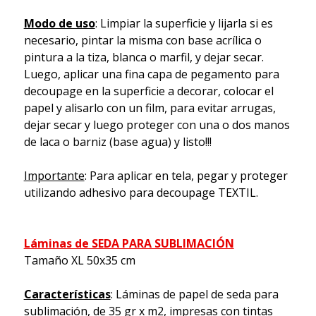
Modo de uso
: Limpiar la superficie y lijarla si es
necesario, pintar la misma con base acrílica o
pintura a la tiza, blanca o marfil, y dejar secar.
Luego, aplicar una fina capa de pegamento para
decoupage en la superficie a decorar, colocar el
papel y alisarlo con un film, para evitar arrugas,
dejar secar y luego proteger con una o dos manos
de laca o barniz (base agua) y listo!!!
Importante
: Para aplicar en tela, pegar y proteger
utilizando adhesivo para decoupage TEXTIL.
Láminas de SEDA PARA SUBLIMACIÓN
Tamaño XL 50x35 cm
Características
: Láminas de papel de seda para
sublimación, de 35 gr x m2, impresas con tintas