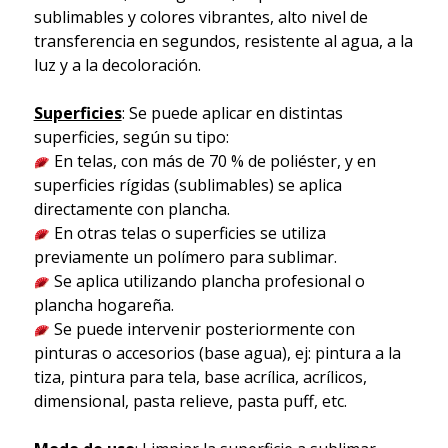
sublimables y colores vibrantes, alto nivel de
transferencia en segundos, resistente al agua, a la
luz y a la decoloración.
Superficies
: Se puede aplicar en distintas
superficies, según su tipo:
En telas, con más de 70 % de poliéster, y en
superficies rígidas (sublimables) se aplica
directamente con plancha.
En otras telas o superficies se utiliza
previamente un polímero para sublimar.
Se aplica utilizando plancha profesional o
plancha hogareña.
Se puede intervenir posteriormente con
pinturas o accesorios (base agua), ej: pintura a la
tiza, pintura para tela, base acrílica, acrílicos,
dimensional, pasta relieve, pasta puff, etc.