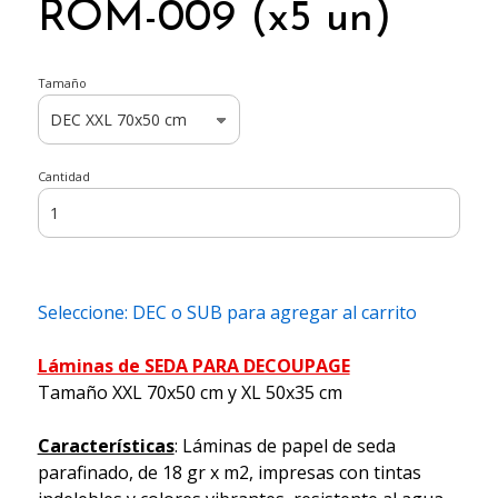
ROM-009 (x5 un)
Tamaño
Cantidad
Seleccione: DEC o SUB para agregar al carrito
Láminas de SEDA PARA DECOUPAGE
Tamaño XXL 70x50 cm y XL 50x35 cm
Características
: Láminas de papel de seda
parafinado, de 18 gr x m2, impresas con tintas