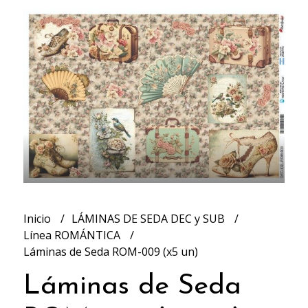
Inicio
LÁMINAS DE SEDA DEC y SUB
Línea ROMÁNTICA
Láminas de Seda ROM-009 (x5 un)
Láminas de Seda