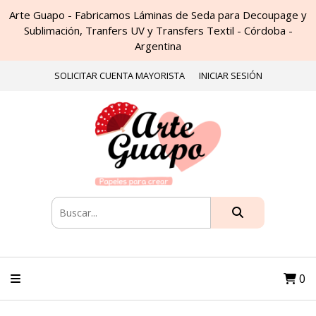
Arte Guapo - Fabricamos Láminas de Seda para Decoupage y
Sublimación, Tranfers UV y Transfers Textil - Córdoba -
Argentina
SOLICITAR CUENTA MAYORISTA
INICIAR SESIÓN
0