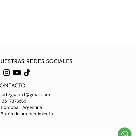
UESTRAS REDES SOCIALES
ONTACTO
arteguapo1@gmail.com
3517878686
Córdoba - Argentina
Botón de arrepentimiento