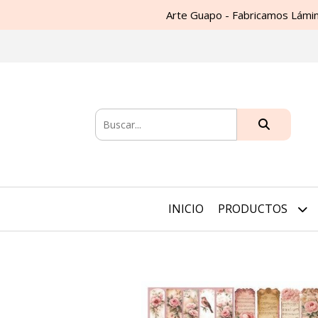
Arte Guapo - Fabricamos Lámin
INICIO
PRODUCTOS