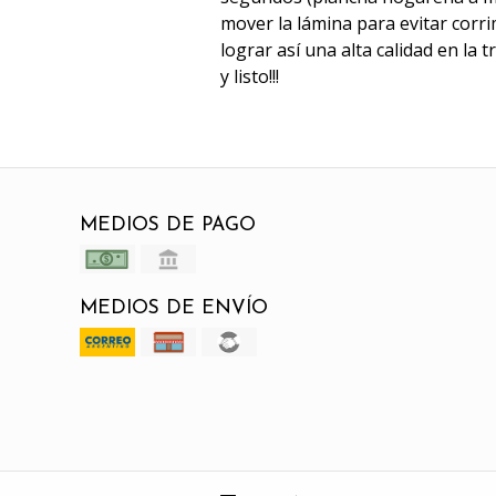
mover la lámina para evitar corri
lograr así una alta calidad en la 
y listo!!!
MEDIOS DE PAGO
MEDIOS DE ENVÍO