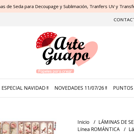
as de Seda para Decoupage y Sublimación, Tranfers UV y Transfer
CONTAC
ESPECIAL NAVIDAD !!
NOVEDADES 11/07/26 !!
PUNTOS 
Inicio
LÁMINAS DE SE
Línea ROMÁNTICA
Lá