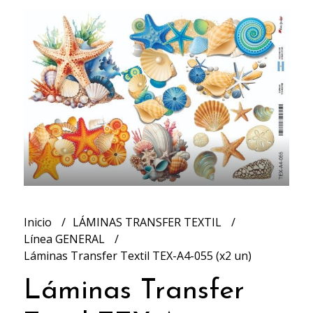
Inicio
LÁMINAS TRANSFER TEXTIL
Línea GENERAL
Láminas Transfer Textil TEX-A4-055 (x2 un)
Láminas Transfer