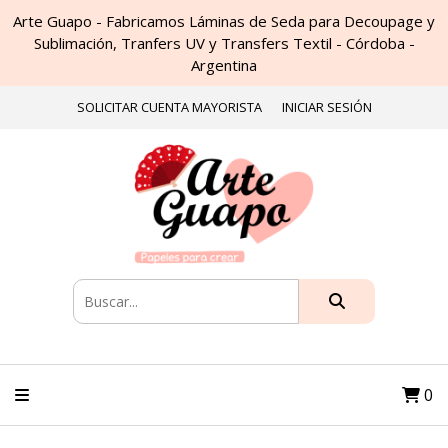
Arte Guapo - Fabricamos Láminas de Seda para Decoupage y
Sublimación, Tranfers UV y Transfers Textil - Córdoba -
Argentina
SOLICITAR CUENTA MAYORISTA
INICIAR SESIÓN
0