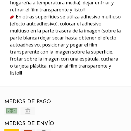
hogareña a temperatura media), dejar enfriar y
retirar el film transparente y listo!!!
En otras superficies se utiliza adhesivo multiuso
(efecto autoadhesivo), colocar el adhesivo
multiuso en la parte trasera de la imagen (sobre la
parte blanca) dejar secar hasta obtener el efecto
autoadhesivo, posicionar y pegar el film
transparente con la imagen sobre la superficie,
frotar sobre la imagen con una espátula, cuchara
o tarjeta plástica, retirar al film transparente y
listo!!!
MEDIOS DE PAGO
MEDIOS DE ENVÍO