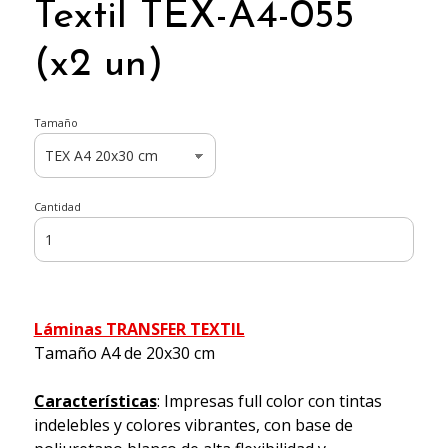
Textil TEX-A4-055
(x2 un)
Tamaño
Cantidad
Láminas TRANSFER TEXTIL
Tamaño A4 de 20x30 cm
Características
: Impresas full color con tintas
indelebles y colores vibrantes, con base de