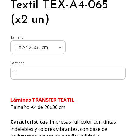
Textil TEX-A4-065
(x2 un)
Tamaño
Cantidad
Láminas TRANSFER TEXTIL
Tamaño A4 de 20x30 cm
Características
: Impresas full color con tintas
indelebles y colores vibrantes, con base de