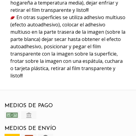
hogareña a temperatura media), dejar enfriar y
retirar el film transparente y listo!!!
En otras superficies se utiliza adhesivo multiuso
(efecto autoadhesivo), colocar el adhesivo
multiuso en la parte trasera de la imagen (sobre la
parte blanca) dejar secar hasta obtener el efecto
autoadhesivo, posicionar y pegar el film
transparente con la imagen sobre la superficie,
frotar sobre la imagen con una espátula, cuchara
o tarjeta plástica, retirar al film transparente y
listo!!!
MEDIOS DE PAGO
MEDIOS DE ENVÍO