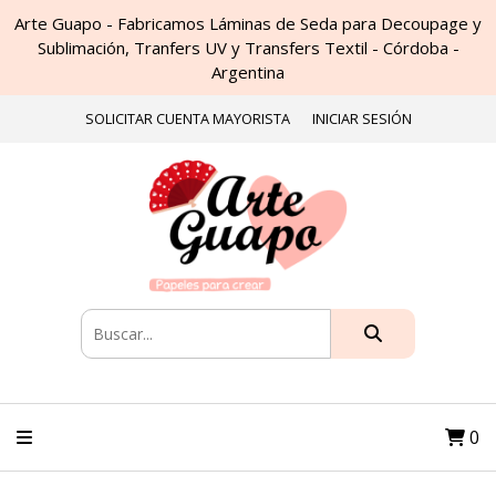
Arte Guapo - Fabricamos Láminas de Seda para Decoupage y
Sublimación, Tranfers UV y Transfers Textil - Córdoba -
Argentina
SOLICITAR CUENTA MAYORISTA
INICIAR SESIÓN
0