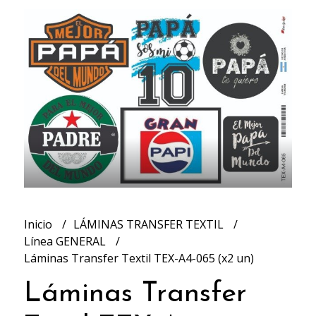
Inicio
LÁMINAS TRANSFER TEXTIL
Línea GENERAL
Láminas Transfer Textil TEX-A4-065 (x2 un)
Láminas Transfer