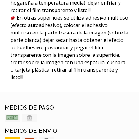
hogareña a temperatura media), dejar enfriar y
retirar el film transparente y listo!!!
En otras superficies se utiliza adhesivo multiuso
(efecto autoadhesivo), colocar el adhesivo
multiuso en la parte trasera de la imagen (sobre la
parte blanca) dejar secar hasta obtener el efecto
autoadhesivo, posicionar y pegar el film
transparente con la imagen sobre la superficie,
frotar sobre la imagen con una espátula, cuchara
o tarjeta plástica, retirar al film transparente y
listo!!!
MEDIOS DE PAGO
MEDIOS DE ENVÍO