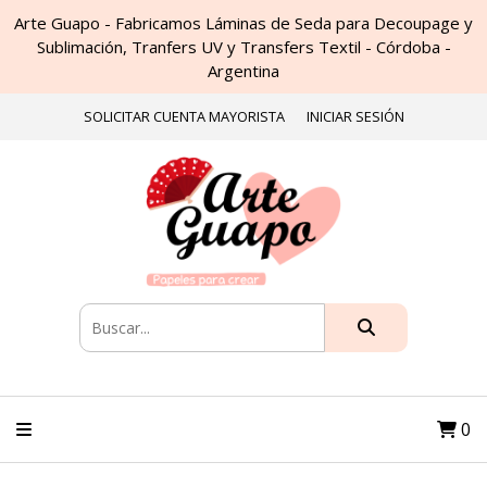
Arte Guapo - Fabricamos Láminas de Seda para Decoupage y
Sublimación, Tranfers UV y Transfers Textil - Córdoba -
Argentina
SOLICITAR CUENTA MAYORISTA
INICIAR SESIÓN
0