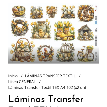
Inicio
LÁMINAS TRANSFER TEXTIL
Línea GENERAL
Láminas Transfer Textil TEX-A4-102 (x2 un)
Láminas Transfer