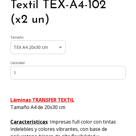
Textil TEX-A4-102
(x2 un)
Tamaño
Cantidad
Láminas TRANSFER TEXTIL
Tamaño A4 de 20x30 cm
Características
: Impresas full color con tintas
indelebles y colores vibrantes, con base de