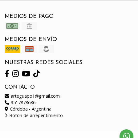
MEDIOS DE PAGO
MEDIOS DE ENVÍO
NUESTRAS REDES SOCIALES
CONTACTO
arteguapo1@gmail.com
3517878686
Córdoba - Argentina
Botón de arrepentimiento