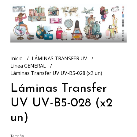
Inicio
LÁMINAS TRANSFER UV
Línea GENERAL
Láminas Transfer UV UV-B5-028 (x2 un)
Láminas Transfer
UV UV-B5-028 (x2
un)
Tamaño