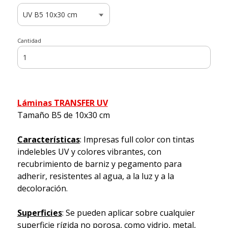
Cantidad
Láminas TRANSFER UV
Tamaño B5 de 10x30 cm
Características
: Impresas full color con tintas
indelebles UV y colores vibrantes, con
recubrimiento de barniz y pegamento para
adherir, resistentes al agua, a la luz y a la
decoloración.
Superficies
: Se pueden aplicar sobre cualquier
superficie rígida no porosa, como vidrio, metal,