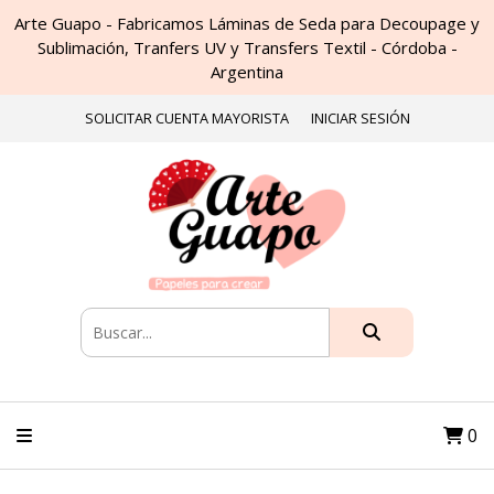
Arte Guapo - Fabricamos Láminas de Seda para Decoupage y
Sublimación, Tranfers UV y Transfers Textil - Córdoba -
Argentina
SOLICITAR CUENTA MAYORISTA
INICIAR SESIÓN
0