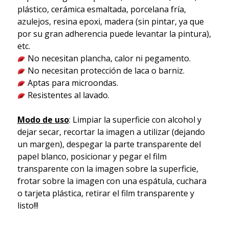
plástico, cerámica esmaltada, porcelana fría,
azulejos, resina epoxi, madera (sin pintar, ya que
por su gran adherencia puede levantar la pintura),
etc.
No necesitan plancha, calor ni pegamento.
No necesitan protección de laca o barniz.
Aptas para microondas.
Resistentes al lavado.
Modo de uso
: Limpiar la superficie con alcohol y
dejar secar, recortar la imagen a utilizar (dejando
un margen), despegar la parte transparente del
papel blanco, posicionar y pegar el film
transparente con la imagen sobre la superficie,
frotar sobre la imagen con una espátula, cuchara
o tarjeta plástica, retirar el film transparente y
listo!!!