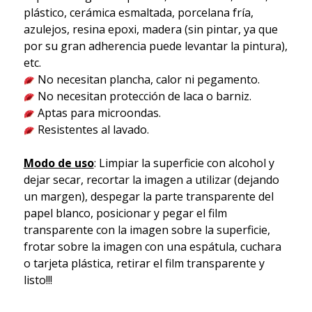
plástico, cerámica esmaltada, porcelana fría,
azulejos, resina epoxi, madera (sin pintar, ya que
por su gran adherencia puede levantar la pintura),
etc.
No necesitan plancha, calor ni pegamento.
No necesitan protección de laca o barniz.
Aptas para microondas.
Resistentes al lavado.
Modo de uso
: Limpiar la superficie con alcohol y
dejar secar, recortar la imagen a utilizar (dejando
un margen), despegar la parte transparente del
papel blanco, posicionar y pegar el film
transparente con la imagen sobre la superficie,
frotar sobre la imagen con una espátula, cuchara
o tarjeta plástica, retirar el film transparente y
listo!!!