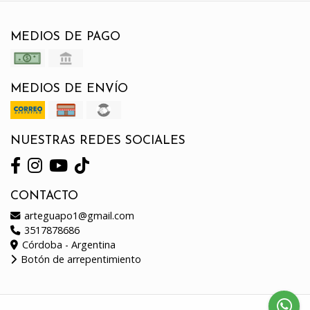
MEDIOS DE PAGO
MEDIOS DE ENVÍO
NUESTRAS REDES SOCIALES
CONTACTO
arteguapo1@gmail.com
3517878686
Córdoba - Argentina
Botón de arrepentimiento