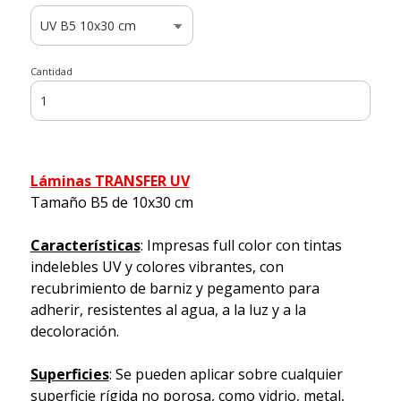
Cantidad
Láminas TRANSFER UV
Tamaño B5 de 10x30 cm
Características
: Impresas full color con tintas
indelebles UV y colores vibrantes, con
recubrimiento de barniz y pegamento para
adherir, resistentes al agua, a la luz y a la
decoloración.
Superficies
: Se pueden aplicar sobre cualquier
superficie rígida no porosa, como vidrio, metal,