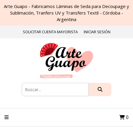
Arte Guapo - Fabricamos Láminas de Seda para Decoupage y
Sublimación, Tranfers UV y Transfers Textil - Córdoba -
Argentina
SOLICITAR CUENTA MAYORISTA
INICIAR SESIÓN
0