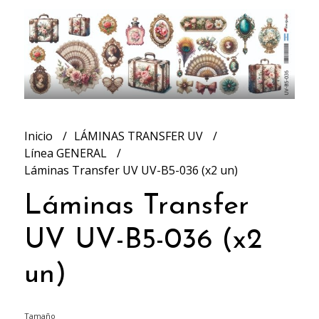
Inicio
LÁMINAS TRANSFER UV
Línea GENERAL
Láminas Transfer UV UV-B5-036 (x2 un)
Láminas Transfer
UV UV-B5-036 (x2
un)
Tamaño