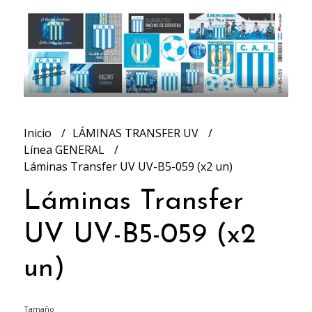
Inicio
LÁMINAS TRANSFER UV
Línea GENERAL
Láminas Transfer UV UV-B5-059 (x2 un)
Láminas Transfer
UV UV-B5-059 (x2
un)
Tamaño