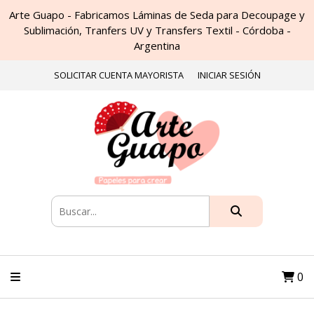
Arte Guapo - Fabricamos Láminas de Seda para Decoupage y
Sublimación, Tranfers UV y Transfers Textil - Córdoba -
Argentina
SOLICITAR CUENTA MAYORISTA
INICIAR SESIÓN
0