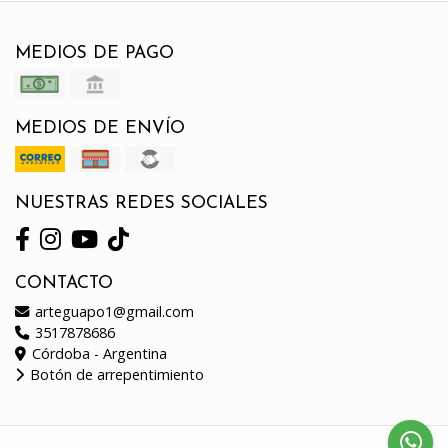
MEDIOS DE PAGO
MEDIOS DE ENVÍO
NUESTRAS REDES SOCIALES
CONTACTO
arteguapo1@gmail.com
3517878686
Córdoba - Argentina
Botón de arrepentimiento