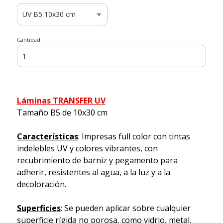
Cantidad
Láminas TRANSFER UV
Tamaño B5 de 10x30 cm
Características
: Impresas full color con tintas
indelebles UV y colores vibrantes, con
recubrimiento de barniz y pegamento para
adherir, resistentes al agua, a la luz y a la
decoloración.
Superficies
: Se pueden aplicar sobre cualquier
superficie rígida no porosa, como vidrio, metal,