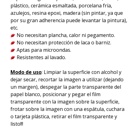
plástico, cerámica esmaltada, porcelana fría,
azulejos, resina epoxi, madera (sin pintar, ya que
por su gran adherencia puede levantar la pintura),
etc.
No necesitan plancha, calor ni pegamento.
No necesitan protección de laca o barniz.
Aptas para microondas.
Resistentes al lavado.
Modo de uso
: Limpiar la superficie con alcohol y
dejar secar, recortar la imagen a utilizar (dejando
un margen), despegar la parte transparente del
papel blanco, posicionar y pegar el film
transparente con la imagen sobre la superficie,
frotar sobre la imagen con una espátula, cuchara
o tarjeta plástica, retirar el film transparente y
listo!!!