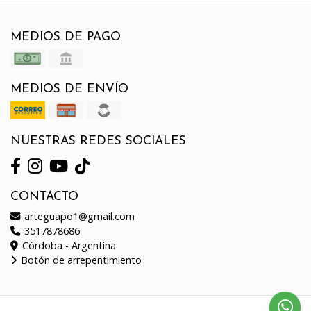
MEDIOS DE PAGO
MEDIOS DE ENVÍO
NUESTRAS REDES SOCIALES
CONTACTO
arteguapo1@gmail.com
3517878686
Córdoba - Argentina
Botón de arrepentimiento