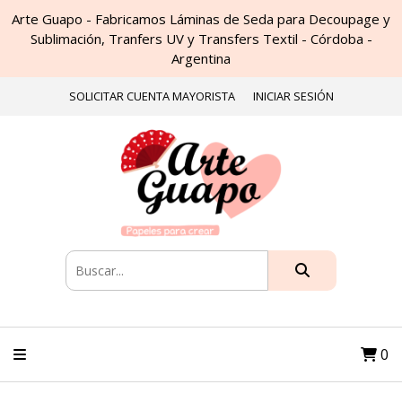
Arte Guapo - Fabricamos Láminas de Seda para Decoupage y
Sublimación, Tranfers UV y Transfers Textil - Córdoba -
Argentina
SOLICITAR CUENTA MAYORISTA
INICIAR SESIÓN
0