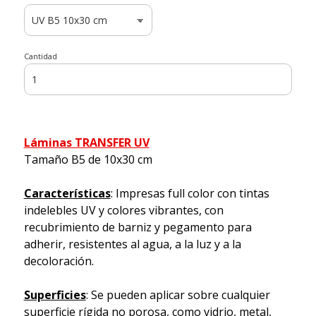
Cantidad
Láminas TRANSFER UV
Tamaño B5 de 10x30 cm
Características
: Impresas full color con tintas
indelebles UV y colores vibrantes, con
recubrimiento de barniz y pegamento para
adherir, resistentes al agua, a la luz y a la
decoloración.
Superficies
: Se pueden aplicar sobre cualquier
superficie rígida no porosa, como vidrio, metal,