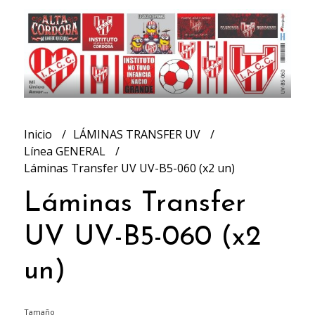
Inicio
LÁMINAS TRANSFER UV
Línea GENERAL
Láminas Transfer UV UV-B5-060 (x2 un)
Láminas Transfer
UV UV-B5-060 (x2
un)
Tamaño