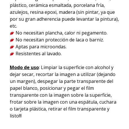
plástico, cerámica esmaltada, porcelana fría,
azulejos, resina epoxi, madera (sin pintar, ya que
por su gran adherencia puede levantar la pintura),
etc.
No necesitan plancha, calor ni pegamento.
No necesitan protección de laca o barniz.
Aptas para microondas.
Resistentes al lavado.
Modo de uso
: Limpiar la superficie con alcohol y
dejar secar, recortar la imagen a utilizar (dejando
un margen), despegar la parte transparente del
papel blanco, posicionar y pegar el film
transparente con la imagen sobre la superficie,
frotar sobre la imagen con una espátula, cuchara
o tarjeta plástica, retirar el film transparente y
listo!!!