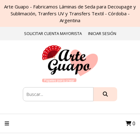
Arte Guapo - Fabricamos Láminas de Seda para Decoupage y
Sublimación, Tranfers UV y Transfers Textil - Córdoba -
Argentina
SOLICITAR CUENTA MAYORISTA
INICIAR SESIÓN
0