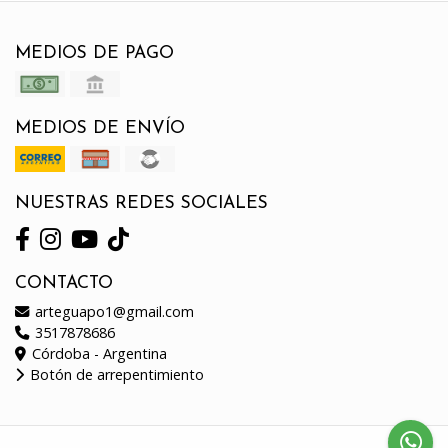
MEDIOS DE PAGO
MEDIOS DE ENVÍO
NUESTRAS REDES SOCIALES
CONTACTO
arteguapo1@gmail.com
3517878686
Córdoba - Argentina
Botón de arrepentimiento