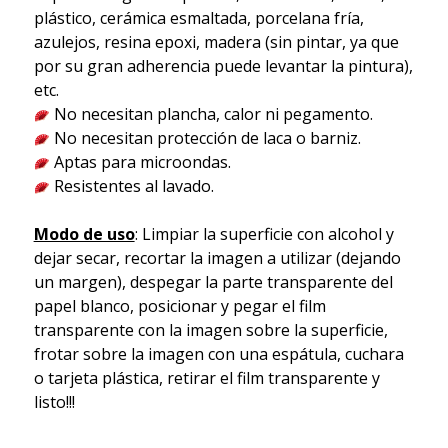
plástico, cerámica esmaltada, porcelana fría,
azulejos, resina epoxi, madera (sin pintar, ya que
por su gran adherencia puede levantar la pintura),
etc.
No necesitan plancha, calor ni pegamento.
No necesitan protección de laca o barniz.
Aptas para microondas.
Resistentes al lavado.
Modo de uso
: Limpiar la superficie con alcohol y
dejar secar, recortar la imagen a utilizar (dejando
un margen), despegar la parte transparente del
papel blanco, posicionar y pegar el film
transparente con la imagen sobre la superficie,
frotar sobre la imagen con una espátula, cuchara
o tarjeta plástica, retirar el film transparente y
listo!!!