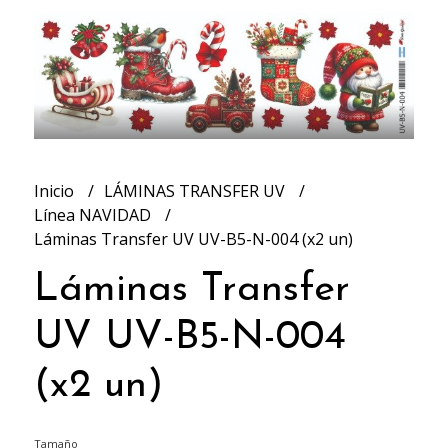
Inicio
LÁMINAS TRANSFER UV
Línea NAVIDAD
Láminas Transfer UV UV-B5-N-004 (x2 un)
Láminas Transfer
UV UV-B5-N-004
(x2 un)
Tamaño