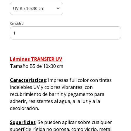
Cantidad
Láminas TRANSFER UV
Tamaño B5 de 10x30 cm
Características
: Impresas full color con tintas
indelebles UV y colores vibrantes, con
recubrimiento de barniz y pegamento para
adherir, resistentes al agua, a la luz y a la
decoloración.
Superficies
: Se pueden aplicar sobre cualquier
superficie rígida no porosa, como vidrio, metal,